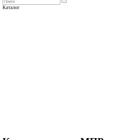
Каталог