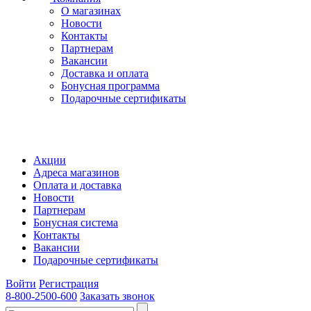
О магазинах
Новости
Контакты
Партнерам
Вакансии
Доставка и оплата
Бонусная программа
Подарочные сертификаты
Акции
Адреса магазинов
Оплата и доставка
Новости
Партнерам
Бонусная система
Контакты
Вакансии
Подарочные сертификаты
Войти
Регистрация
8-800-2500-600
Заказать звонок