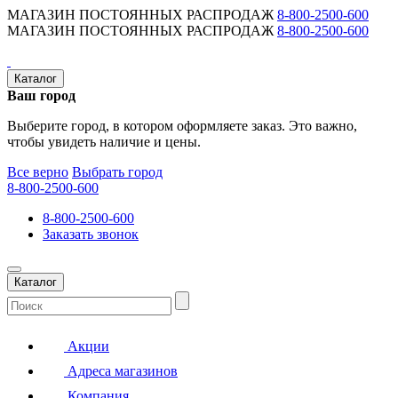
МАГАЗИН ПОСТОЯННЫХ РАСПРОДАЖ
8-800-2500-600
МАГАЗИН ПОСТОЯННЫХ РАСПРОДАЖ
8-800-2500-600
Каталог
Ваш город
Выберите город, в котором оформляете заказ. Это важно,
чтобы увидеть наличие и цены.
Все верно
Выбрать город
8-800-2500-600
8-800-2500-600
Заказать звонок
Каталог
Акции
Адреса магазинов
Компания