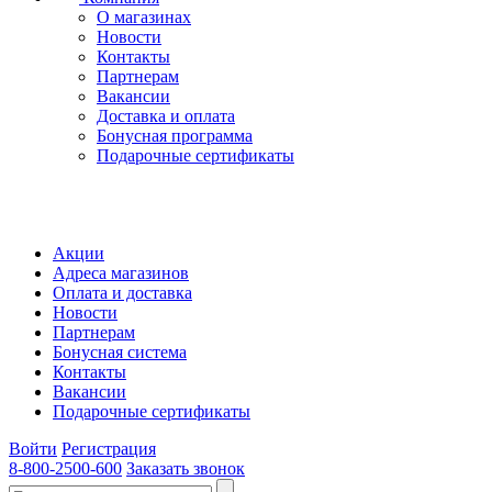
О магазинах
Новости
Контакты
Партнерам
Вакансии
Доставка и оплата
Бонусная программа
Подарочные сертификаты
Акции
Адреса магазинов
Оплата и доставка
Новости
Партнерам
Бонусная система
Контакты
Вакансии
Подарочные сертификаты
Войти
Регистрация
8-800-2500-600
Заказать звонок