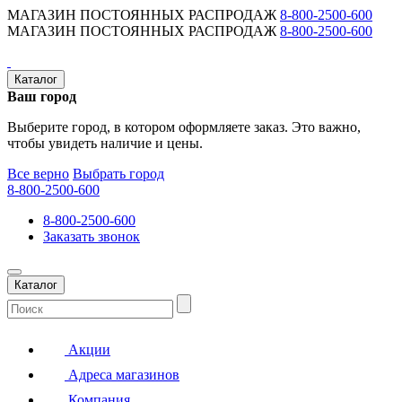
МАГАЗИН ПОСТОЯННЫХ РАСПРОДАЖ
8-800-2500-600
МАГАЗИН ПОСТОЯННЫХ РАСПРОДАЖ
8-800-2500-600
Каталог
Ваш город
Выберите город, в котором оформляете заказ. Это важно,
чтобы увидеть наличие и цены.
Все верно
Выбрать город
8-800-2500-600
8-800-2500-600
Заказать звонок
Каталог
Акции
Адреса магазинов
Компания