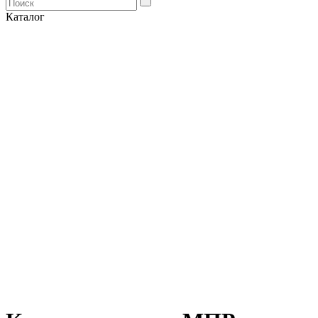
Каталог