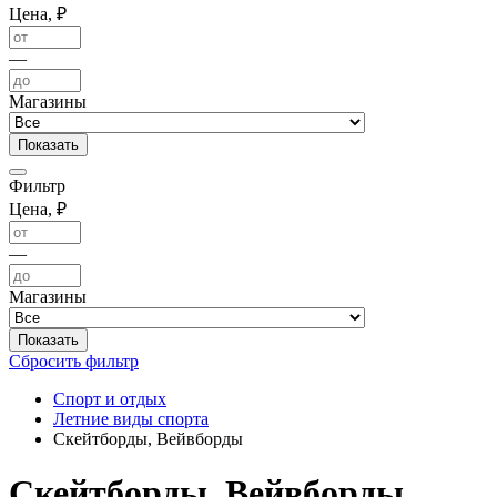
Цена, ₽
—
Магазины
Фильтр
Цена, ₽
—
Магазины
Сбросить фильтр
Спорт и отдых
Летние виды спорта
Скейтборды, Вейвборды
Скейтборды, Вейвборды