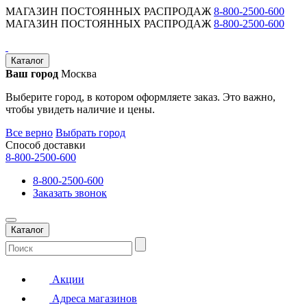
МАГАЗИН ПОСТОЯННЫХ РАСПРОДАЖ
8-800-2500-600
МАГАЗИН ПОСТОЯННЫХ РАСПРОДАЖ
8-800-2500-600
Каталог
Ваш город
Москва
Выберите город, в котором оформляете заказ. Это важно,
чтобы увидеть наличие и цены.
Все верно
Выбрать город
Способ доставки
8-800-2500-600
8-800-2500-600
Заказать звонок
Каталог
Акции
Адреса магазинов