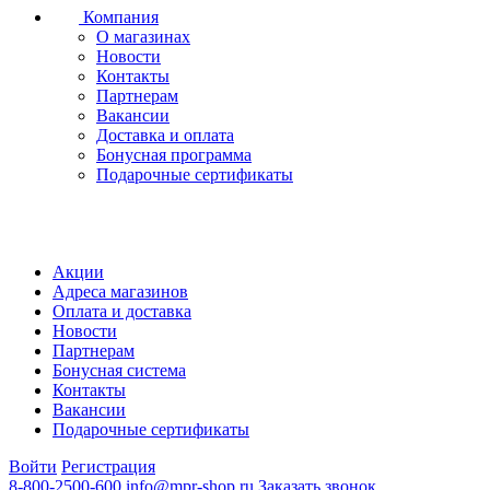
Компания
О магазинах
Новости
Контакты
Партнерам
Вакансии
Доставка и оплата
Бонусная программа
Подарочные сертификаты
Акции
Адреса магазинов
Оплата и доставка
Новости
Партнерам
Бонусная система
Контакты
Вакансии
Подарочные сертификаты
Войти
Регистрация
8-800-2500-600
info@mpr-shop.ru
Заказать звонок