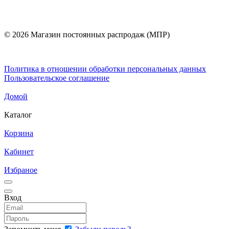
© 2026 Магазин постоянных распродаж (МПР)
Политика в отношении обработки персональных данных
Пользовательское соглашение
Домой
Каталог
Корзина
Кабинет
Избраное
Вход