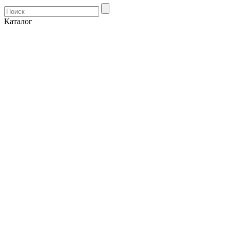
Каталог