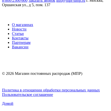
8-800-2500-600
Заказать звонок
info@mpr-shop.ru
г. Москва,
Оршанская ул., д 5, пом. 137
О магазинах
Новости
Статьи
Контакты
Партнерам
Вакансии
© 2026 Магазин постоянных распродаж (МПР)
Политика в отношении обработки персональных данных
Пользовательское соглашение
Домой