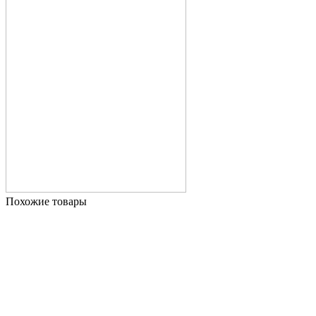
Похожие товары