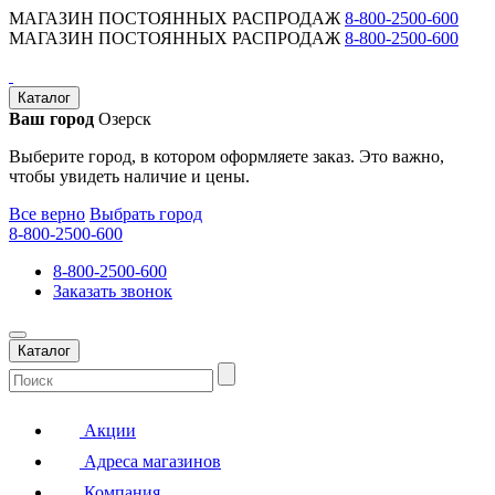
МАГАЗИН ПОСТОЯННЫХ РАСПРОДАЖ
8-800-2500-600
МАГАЗИН ПОСТОЯННЫХ РАСПРОДАЖ
8-800-2500-600
Каталог
Ваш город
Озерск
Выберите город, в котором оформляете заказ. Это важно,
чтобы увидеть наличие и цены.
Все верно
Выбрать город
8-800-2500-600
8-800-2500-600
Заказать звонок
Каталог
Акции
Адреса магазинов
Компания