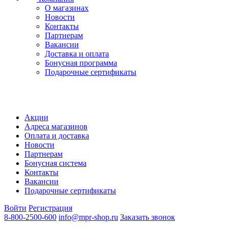
О магазинах
Новости
Контакты
Партнерам
Вакансии
Доставка и оплата
Бонусная программа
Подарочные сертификаты
Акции
Адреса магазинов
Оплата и доставка
Новости
Партнерам
Бонусная система
Контакты
Вакансии
Подарочные сертификаты
Войти
Регистрация
8-800-2500-600
info@mpr-shop.ru
Заказать звонок