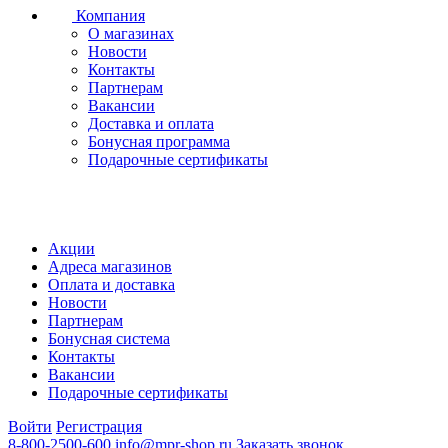
Компания
О магазинах
Новости
Контакты
Партнерам
Вакансии
Доставка и оплата
Бонусная программа
Подарочные сертификаты
Акции
Адреса магазинов
Оплата и доставка
Новости
Партнерам
Бонусная система
Контакты
Вакансии
Подарочные сертификаты
Войти
Регистрация
8-800-2500-600
info@mpr-shop.ru
Заказать звонок