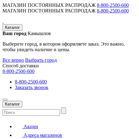
МАГАЗИН ПОСТОЯННЫХ РАСПРОДАЖ
8-800-2500-600
МАГАЗИН ПОСТОЯННЫХ РАСПРОДАЖ
8-800-2500-600
Каталог
Ваш город
Камышлов
Выберите город, в котором оформляете заказ. Это важно,
чтобы увидеть наличие и цены.
Все верно
Выбрать город
Способ доставки
8-800-2500-600
8-800-2500-600
Заказать звонок
Каталог
Акции
Адреса магазинов