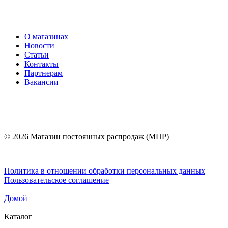
О магазинах
Новости
Статьи
Контакты
Партнерам
Вакансии
© 2026 Магазин постоянных распродаж (МПР)
Политика в отношении обработки персональных данных
Пользовательское соглашение
Домой
Каталог