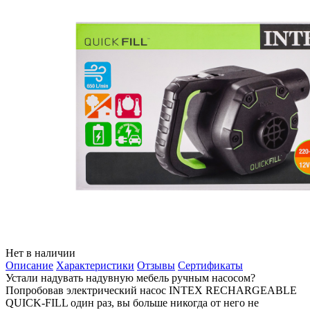
Нет в наличии
Описание
Характеристики
Отзывы
Сертификаты
Устали надувать надувную мебель ручным насосом?
Попробовав электрический насос INTEX RECHARGEABLE
QUICK-FILL один раз, вы больше никогда от него не