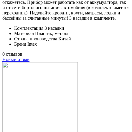
откажетесь. Прибор может работать как от аккумулятора, так
и от сети бортового питания автомобиля (в комплекте имеется
переходник). Надувайте кровати, круги, матрасы, лодки и
бассейны за считанные минуты! 3 насадки в комплекте.
Комплектация
3 насадки
Материал
Пластик, металл
Страна производства
Китай
Бренд
Intex
0 отзывов
Новый отзыв