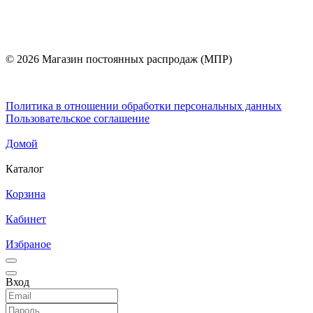
© 2026 Магазин постоянных распродаж (МПР)
Политика в отношении обработки персональных данных
Пользовательское соглашение
Домой
Каталог
Корзина
Кабинет
Избраное
Вход