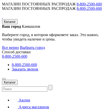
МАГАЗИН ПОСТОЯННЫХ РАСПРОДАЖ
8-800-2500-600
МАГАЗИН ПОСТОЯННЫХ РАСПРОДАЖ
8-800-2500-600
Каталог
Ваш город
Камышлов
Выберите город, в котором оформляете заказ. Это важно,
чтобы увидеть наличие и цены.
Все верно
Выбрать город
Способ доставки
8-800-2500-600
8-800-2500-600
Заказать звонок
Каталог
Акции
Адреса магазинов