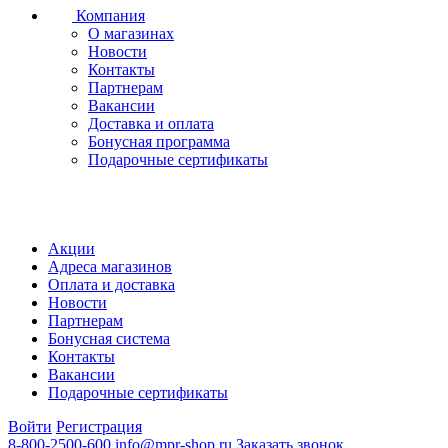
Компания
О магазинах
Новости
Контакты
Партнерам
Вакансии
Доставка и оплата
Бонусная программа
Подарочные сертификаты
Акции
Адреса магазинов
Оплата и доставка
Новости
Партнерам
Бонусная система
Контакты
Вакансии
Подарочные сертификаты
Войти
Регистрация
8-800-2500-600
info@mpr-shop.ru
Заказать звонок