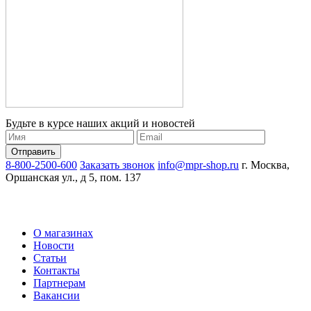
Будьте в курсе наших акций и новостей
8-800-2500-600
Заказать звонок
info@mpr-shop.ru
г. Москва,
Оршанская ул., д 5, пом. 137
О магазинах
Новости
Статьи
Контакты
Партнерам
Вакансии