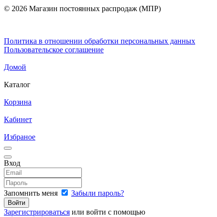
© 2026 Магазин постоянных распродаж (МПР)
Политика в отношении обработки персональных данных
Пользовательское соглашение
Домой
Каталог
Корзина
Кабинет
Избраное
Вход
Запомнить меня
Забыли пароль?
Зарегистрироваться
или войти с помощью