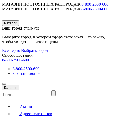
МАГАЗИН ПОСТОЯННЫХ РАСПРОДАЖ
8-800-2500-600
МАГАЗИН ПОСТОЯННЫХ РАСПРОДАЖ
8-800-2500-600
Каталог
Ваш город
Улан-Удэ
Выберите город, в котором оформляете заказ. Это важно,
чтобы увидеть наличие и цены.
Все верно
Выбрать город
Способ доставки
8-800-2500-600
8-800-2500-600
Заказать звонок
Каталог
Акции
Адреса магазинов