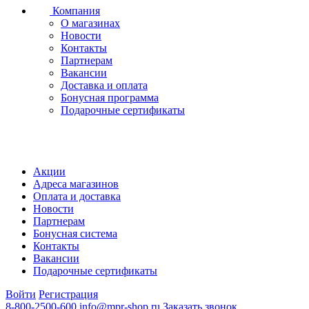
Компания
О магазинах
Новости
Контакты
Партнерам
Вакансии
Доставка и оплата
Бонусная программа
Подарочные сертификаты
Акции
Адреса магазинов
Оплата и доставка
Новости
Партнерам
Бонусная система
Контакты
Вакансии
Подарочные сертификаты
Войти
Регистрация
8-800-2500-600
info@mpr-shop.ru
Заказать звонок