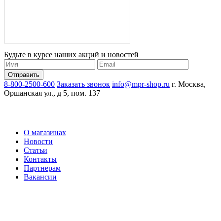
Будьте в курсе наших акций и новостей
8-800-2500-600
Заказать звонок
info@mpr-shop.ru
г. Москва,
Оршанская ул., д 5, пом. 137
О магазинах
Новости
Статьи
Контакты
Партнерам
Вакансии