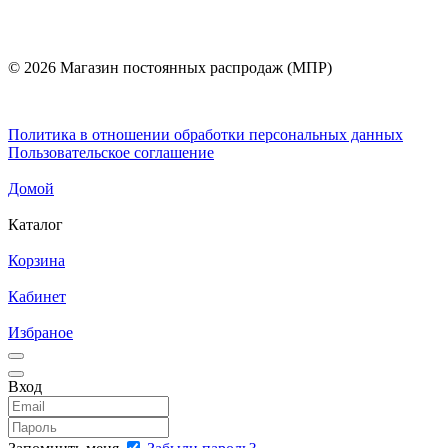
© 2026 Магазин постоянных распродаж (МПР)
Политика в отношении обработки персональных данных
Пользовательское соглашение
Домой
Каталог
Корзина
Кабинет
Избраное
Вход