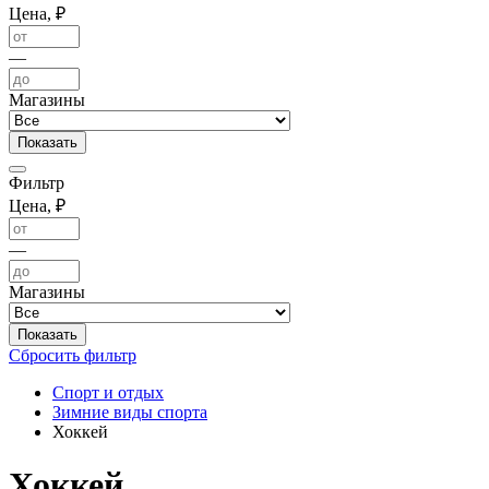
Цена, ₽
—
Магазины
Фильтр
Цена, ₽
—
Магазины
Сбросить фильтр
Спорт и отдых
Зимние виды спорта
Хоккей
Хоккей