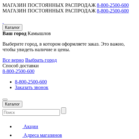
МАГАЗИН ПОСТОЯННЫХ РАСПРОДАЖ
8-800-2500-600
МАГАЗИН ПОСТОЯННЫХ РАСПРОДАЖ
8-800-2500-600
Каталог
Ваш город
Камышлов
Выберите город, в котором оформляете заказ. Это важно,
чтобы увидеть наличие и цены.
Все верно
Выбрать город
Способ доставки
8-800-2500-600
8-800-2500-600
Заказать звонок
Каталог
Акции
Адреса магазинов