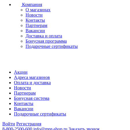
Компания
О магазинах
Новости
Контакты
Партнерам
Вакансии
Доставка и оплата
Бонусная программа
Подарочные сертификаты
Акции
Адреса магазинов
Оплата и доставка
Новости
Партнерам
Бонусная система
Контакты
Вакансии
Подарочные сертификаты
Войти
Регистрация
8-800-2500-600
info@mpr-shop.ru
Заказать звонок