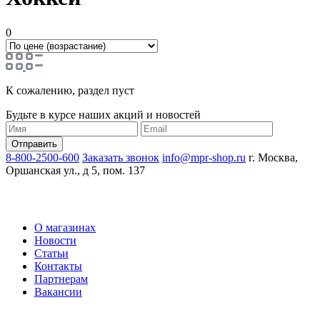
0
К сожалению, раздел пуст
Будьте в курсе наших акций и новостей
8-800-2500-600
Заказать звонок
info@mpr-shop.ru
г. Москва,
Оршанская ул., д 5, пом. 137
О магазинах
Новости
Статьи
Контакты
Партнерам
Вакансии