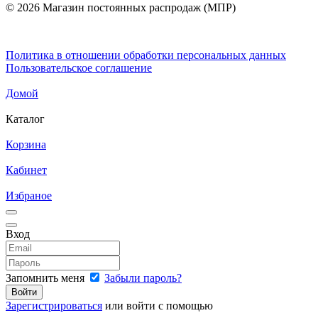
© 2026 Магазин постоянных распродаж (МПР)
Политика в отношении обработки персональных данных
Пользовательское соглашение
Домой
Каталог
Корзина
Кабинет
Избраное
Вход
Запомнить меня
Забыли пароль?
Зарегистрироваться
или войти с помощью