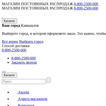
МАГАЗИН ПОСТОЯННЫХ РАСПРОДАЖ
8-800-2500-600
МАГАЗИН ПОСТОЯННЫХ РАСПРОДАЖ
8-800-2500-600
Каталог
Ваш город
Камышлов
Выберите город, в котором оформляете заказ. Это важно, чтобы
Все верно
Выбрать город
Способ доставки
8-800-2500-600
8-800-2500-600
Заказать звонок
Каталог
Акции
Адреса магазинов
Компания