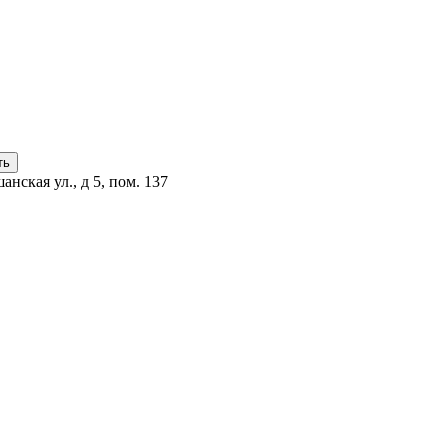
анская ул., д 5, пом. 137