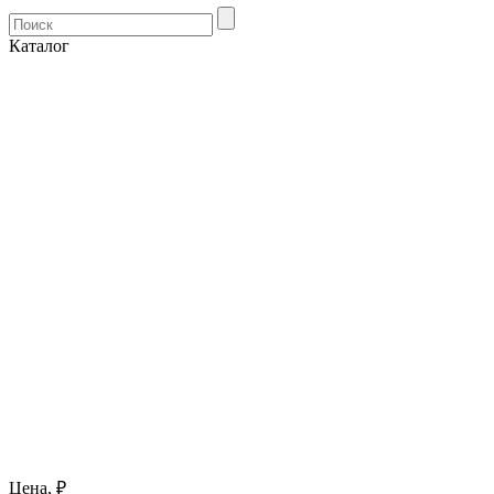
Каталог
Цена, ₽