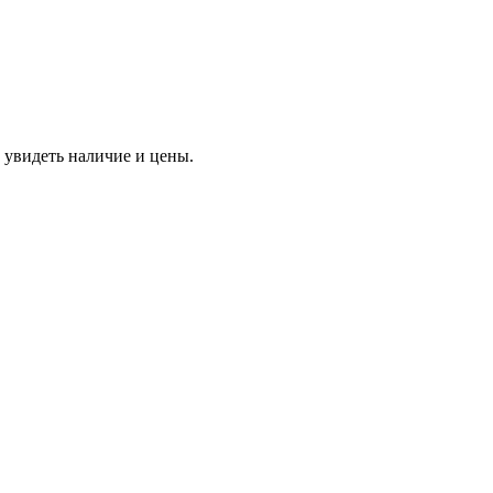
 увидеть наличие и цены.