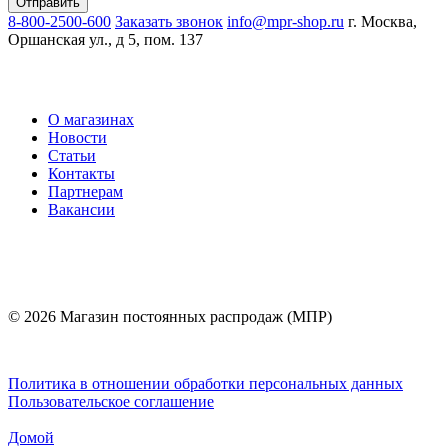
8-800-2500-600
Заказать звонок
info@mpr-shop.ru
г. Москва,
Оршанская ул., д 5, пом. 137
О магазинах
Новости
Статьи
Контакты
Партнерам
Вакансии
© 2026 Магазин постоянных распродаж (МПР)
Политика в отношении обработки персональных данных
Пользовательское соглашение
Домой