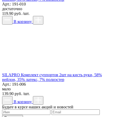
Арт.: 191-010
достаточно
119.90 руб. /шт.
В корзину
SILAPRO Комплект суппортов 2шт на кисть руки, 58%
нейлон, 35% латекс, 7% полиэстер
Арт.: 191-006
мало
139.90 руб. /шт.
В корзину
Будьте в курсе наших акций и новостей