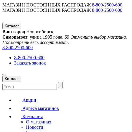
МАГАЗИН ПОСТОЯННЫХ РАСПРОДАЖ
8-800-2500-600
МАГАЗИН ПОСТОЯННЫХ РАСПРОДАЖ
8-800-2500-600
Каталог
Ваш город
Новосибирск
Самовывоз:
улица 1905 года, 69
Отменить выбор магазина.
Посмотреть весь ассортимент.
8-800-2500-600
8-800-2500-600
Заказать звонок
Каталог
Акции
Адреса магазинов
Компания
О магазинах
Новости