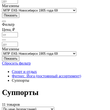
Магазины
Фильтр
Цена, ₽
—
Магазины
Сбросить фильтр
Спорт и отдых
Фитнес. Йога (постоянный ассортимент)
Суппорты
Суппорты
11 товаров