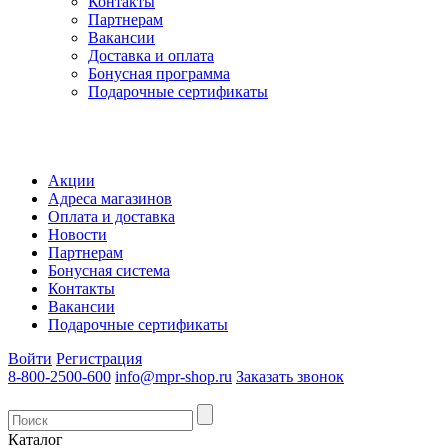
Контакты
Партнерам
Вакансии
Доставка и оплата
Бонусная программа
Подарочные сертификаты
Акции
Адреса магазинов
Оплата и доставка
Новости
Партнерам
Бонусная система
Контакты
Вакансии
Подарочные сертификаты
Войти
Регистрация
8-800-2500-600
info@mpr-shop.ru
Заказать звонок
Каталог