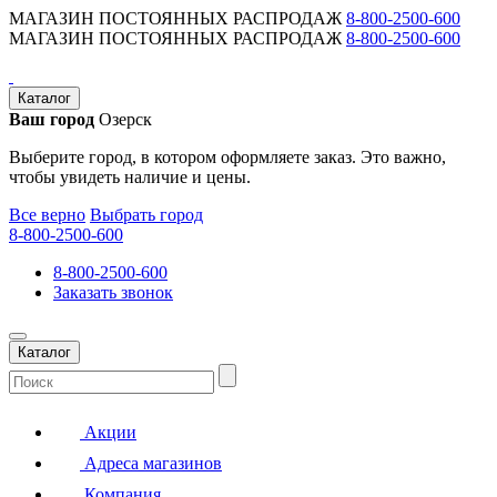
МАГАЗИН ПОСТОЯННЫХ РАСПРОДАЖ
8-800-2500-600
МАГАЗИН ПОСТОЯННЫХ РАСПРОДАЖ
8-800-2500-600
Каталог
Ваш город
Озерск
Выберите город, в котором оформляете заказ. Это важно,
чтобы увидеть наличие и цены.
Все верно
Выбрать город
8-800-2500-600
8-800-2500-600
Заказать звонок
Каталог
Акции
Адреса магазинов
Компания