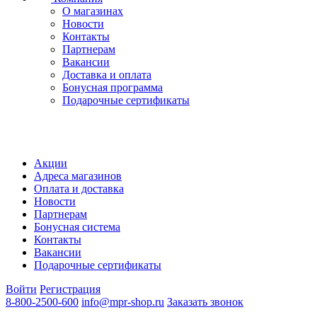
О магазинах
Новости
Контакты
Партнерам
Вакансии
Доставка и оплата
Бонусная программа
Подарочные сертификаты
Акции
Адреса магазинов
Оплата и доставка
Новости
Партнерам
Бонусная система
Контакты
Вакансии
Подарочные сертификаты
Войти
Регистрация
8-800-2500-600
info@mpr-shop.ru
Заказать звонок