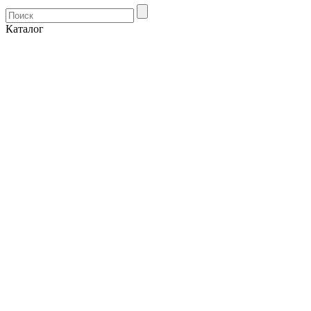
Каталог