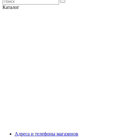
Каталог
Адреса и телефоны магазинов