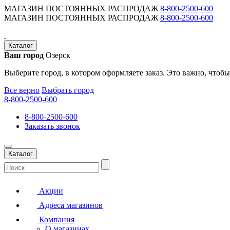
МАГАЗИН ПОСТОЯННЫХ РАСПРОДАЖ
8-800-2500-600
МАГАЗИН ПОСТОЯННЫХ РАСПРОДАЖ
8-800-2500-600
Каталог
Ваш город
Озерск
Выберите город, в котором оформляете заказ. Это важно, чтобы
Все верно
Выбрать город
8-800-2500-600
8-800-2500-600
Заказать звонок
Каталог
Акции
Адреса магазинов
Компания
О магазинах