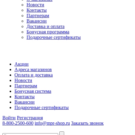
Новости
Контакты
Партнерам
Вакансии
Доставка и оплата
Бонусная программа
Подарочные сертификаты
Акции
Адреса магазинов
Оплата и доставка
Новости
Партнерам
Бонусная система
Контакты
Вакансии
Подарочные сертификаты
Войти
Регистрация
8-800-2500-600
info@mpr-shop.ru
Заказать звонок