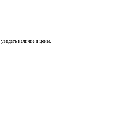
 увидеть наличие и цены.