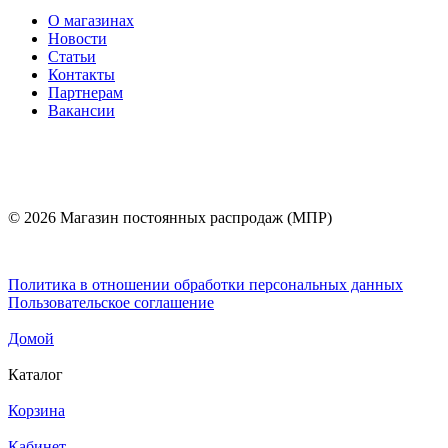
О магазинах
Новости
Статьи
Контакты
Партнерам
Вакансии
© 2026 Магазин постоянных распродаж (МПР)
Политика в отношении обработки персональных данных
Пользовательское соглашение
Домой
Каталог
Корзина
Кабинет