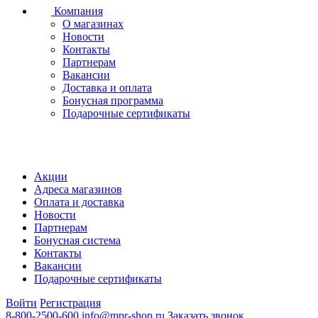
Компания
О магазинах
Новости
Контакты
Партнерам
Вакансии
Доставка и оплата
Бонусная программа
Подарочные сертификаты
Акции
Адреса магазинов
Оплата и доставка
Новости
Партнерам
Бонусная система
Контакты
Вакансии
Подарочные сертификаты
Войти
Регистрация
8-800-2500-600
info@mpr-shop.ru
Заказать звонок