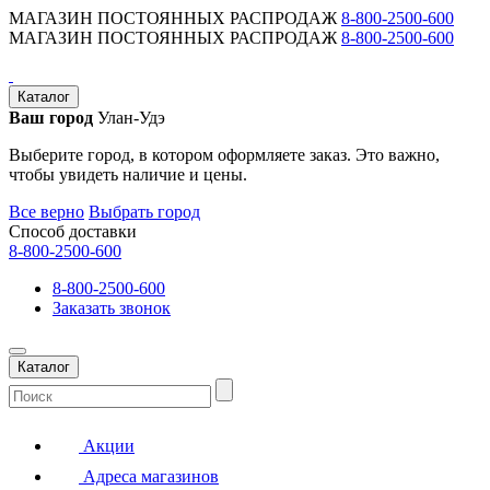
МАГАЗИН ПОСТОЯННЫХ РАСПРОДАЖ
8-800-2500-600
МАГАЗИН ПОСТОЯННЫХ РАСПРОДАЖ
8-800-2500-600
Каталог
Ваш город
Улан-Удэ
Выберите город, в котором оформляете заказ. Это важно,
чтобы увидеть наличие и цены.
Все верно
Выбрать город
Способ доставки
8-800-2500-600
8-800-2500-600
Заказать звонок
Каталог
Акции
Адреса магазинов