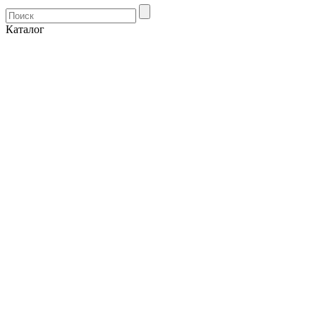
Каталог