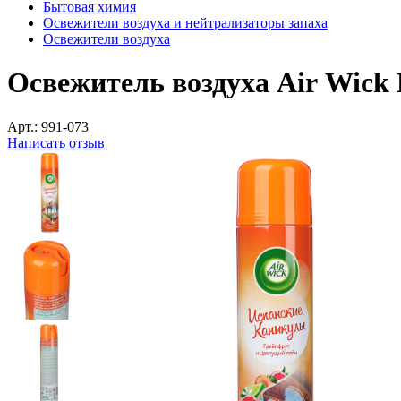
Бытовая химия
Освежители воздуха и нейтрализаторы запаха
Освежители воздуха
Освежитель воздуха Air Wick 
Арт.:
991-073
Написать отзыв