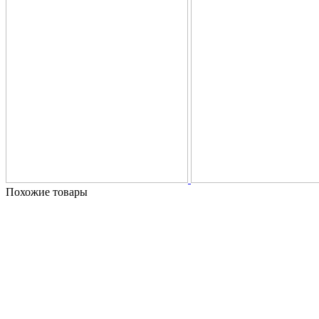
Похожие товары