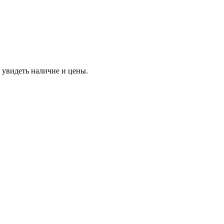
 увидеть наличие и цены.