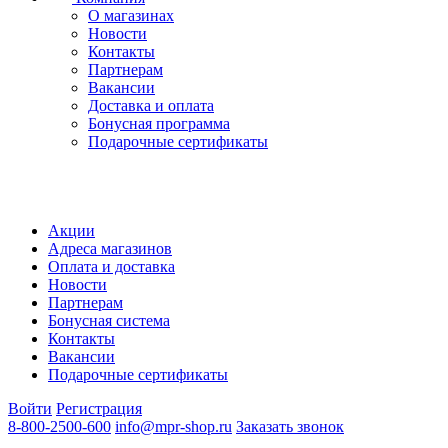
О магазинах
Новости
Контакты
Партнерам
Вакансии
Доставка и оплата
Бонусная программа
Подарочные сертификаты
Акции
Адреса магазинов
Оплата и доставка
Новости
Партнерам
Бонусная система
Контакты
Вакансии
Подарочные сертификаты
Войти
Регистрация
8-800-2500-600
info@mpr-shop.ru
Заказать звонок