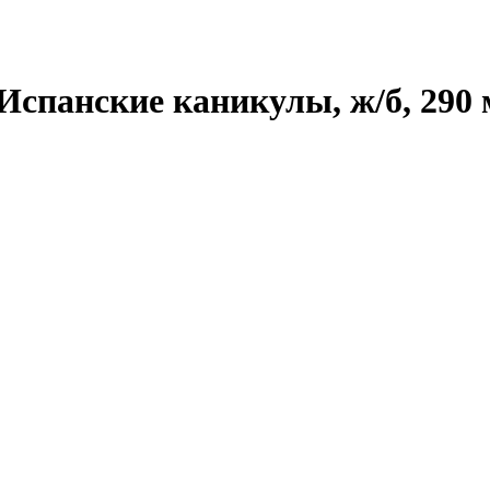
Испанские каникулы, ж/б, 290