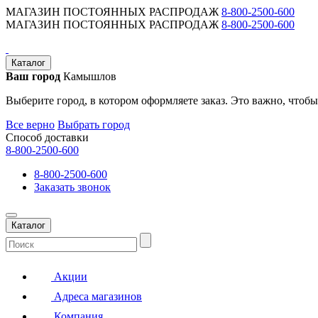
МАГАЗИН ПОСТОЯННЫХ РАСПРОДАЖ
8-800-2500-600
МАГАЗИН ПОСТОЯННЫХ РАСПРОДАЖ
8-800-2500-600
Каталог
Ваш город
Камышлов
Выберите город, в котором оформляете заказ. Это важно, чтобы
Все верно
Выбрать город
Способ доставки
8-800-2500-600
8-800-2500-600
Заказать звонок
Каталог
Акции
Адреса магазинов
Компания