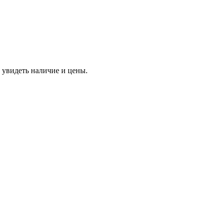
 увидеть наличие и цены.