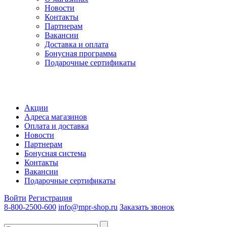
Новости
Контакты
Партнерам
Вакансии
Доставка и оплата
Бонусная программа
Подарочные сертификаты
Акции
Адреса магазинов
Оплата и доставка
Новости
Партнерам
Бонусная система
Контакты
Вакансии
Подарочные сертификаты
Войти
Регистрация
8-800-2500-600
info@mpr-shop.ru
Заказать звонок