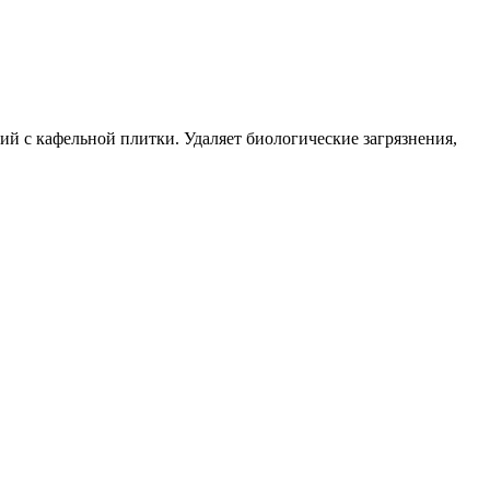
ий с кафельной плитки. Удаляет биологические загрязнения,