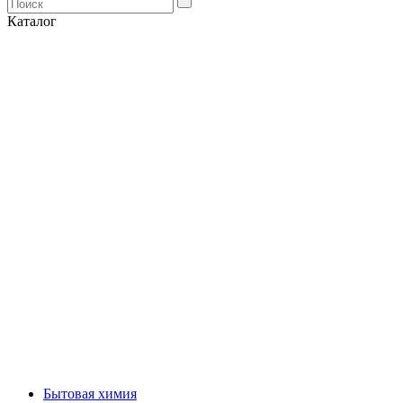
Каталог
Бытовая химия