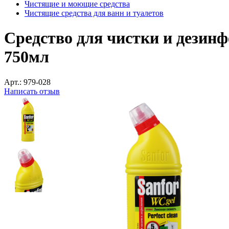
Чистящие и моющие средства
Чистящие средства для ванн и туалетов
Средство для чистки и дезин
750мл
Арт.:
979-028
Написать отзыв