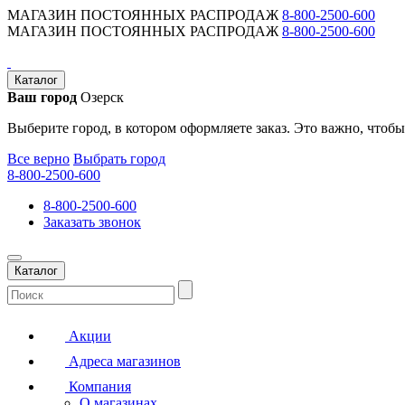
МАГАЗИН ПОСТОЯННЫХ РАСПРОДАЖ
8-800-2500-600
МАГАЗИН ПОСТОЯННЫХ РАСПРОДАЖ
8-800-2500-600
Каталог
Ваш город
Озерск
Выберите город, в котором оформляете заказ. Это важно, чтобы
Все верно
Выбрать город
8-800-2500-600
8-800-2500-600
Заказать звонок
Каталог
Акции
Адреса магазинов
Компания
О магазинах