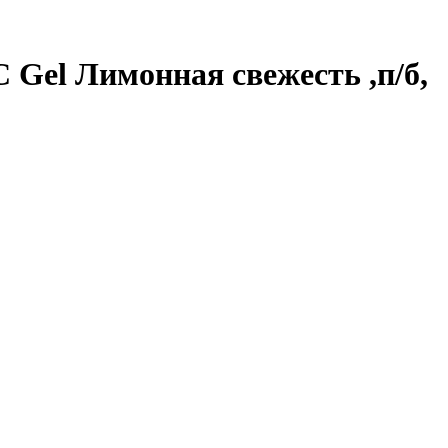
Gel Лимонная свежесть ,п/б,