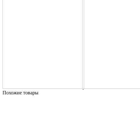
Похожие товары