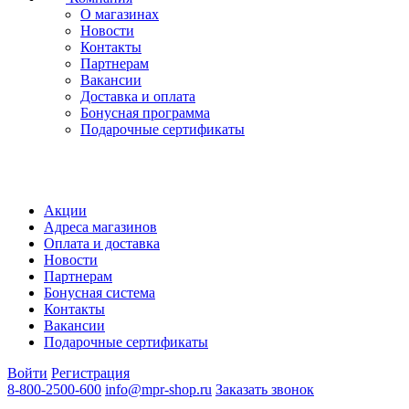
О магазинах
Новости
Контакты
Партнерам
Вакансии
Доставка и оплата
Бонусная программа
Подарочные сертификаты
Акции
Адреса магазинов
Оплата и доставка
Новости
Партнерам
Бонусная система
Контакты
Вакансии
Подарочные сертификаты
Войти
Регистрация
8-800-2500-600
info@mpr-shop.ru
Заказать звонок