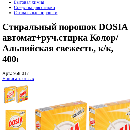
Бытовая химия
Средства для стирки
Стиральные порошки
Стиральный порошок DOSIA
автомат+руч.стирка Колор/
Альпийская свежесть, к/к,
400г
Арт.:
958-017
Написать отзыв