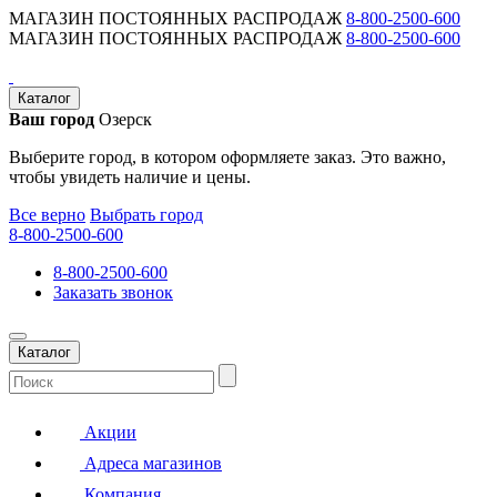
МАГАЗИН ПОСТОЯННЫХ РАСПРОДАЖ
8-800-2500-600
МАГАЗИН ПОСТОЯННЫХ РАСПРОДАЖ
8-800-2500-600
Каталог
Ваш город
Озерск
Выберите город, в котором оформляете заказ. Это важно,
чтобы увидеть наличие и цены.
Все верно
Выбрать город
8-800-2500-600
8-800-2500-600
Заказать звонок
Каталог
Акции
Адреса магазинов
Компания