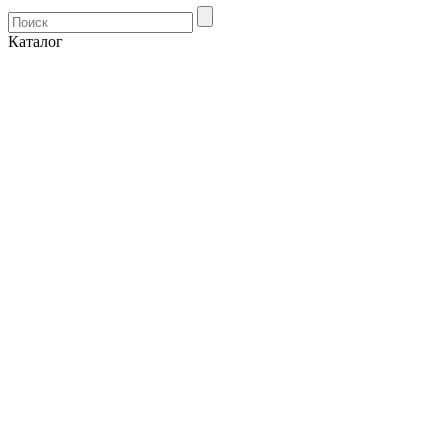
Каталог