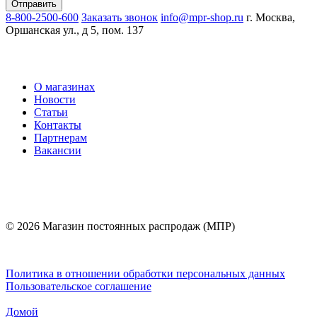
8-800-2500-600
Заказать звонок
info@mpr-shop.ru
г. Москва,
Оршанская ул., д 5, пом. 137
О магазинах
Новости
Статьи
Контакты
Партнерам
Вакансии
© 2026 Магазин постоянных распродаж (МПР)
Политика в отношении обработки персональных данных
Пользовательское соглашение
Домой