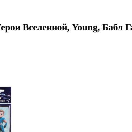
рои Вселенной, Young, Бабл Г