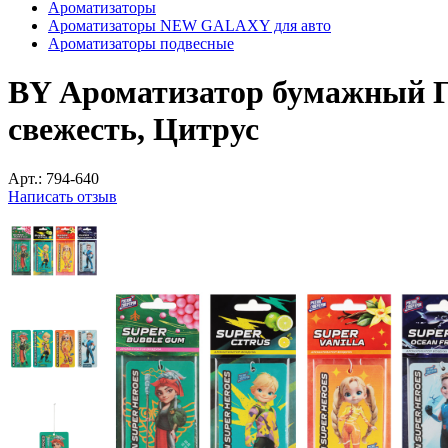
Ароматизаторы
Ароматизаторы NEW GALAXY для авто
Ароматизаторы подвесные
BY Ароматизатор бумажный Ге
свежесть, Цитрус
Арт.:
794-640
Написать отзыв