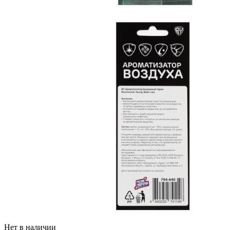
Нет в наличии