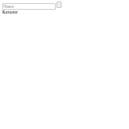
Каталог