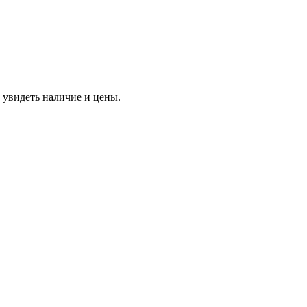
 увидеть наличие и цены.