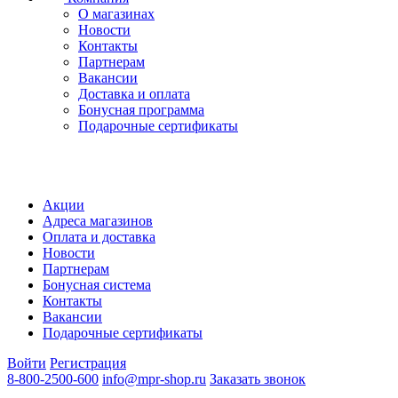
О магазинах
Новости
Контакты
Партнерам
Вакансии
Доставка и оплата
Бонусная программа
Подарочные сертификаты
Акции
Адреса магазинов
Оплата и доставка
Новости
Партнерам
Бонусная система
Контакты
Вакансии
Подарочные сертификаты
Войти
Регистрация
8-800-2500-600
info@mpr-shop.ru
Заказать звонок