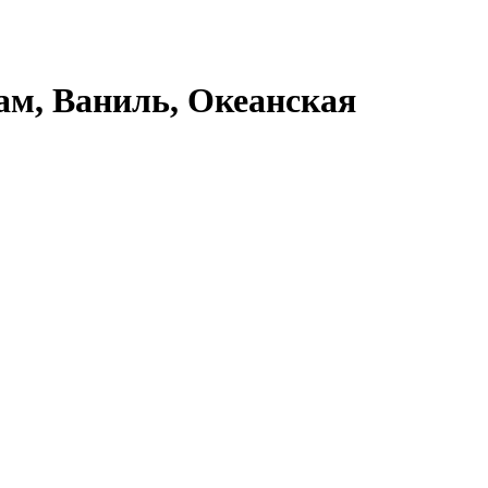
ам, Ваниль, Океанская