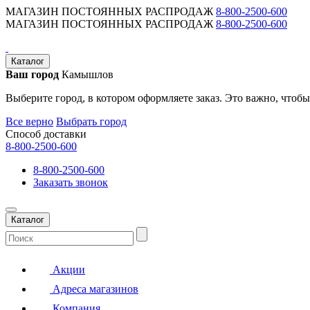
МАГАЗИН ПОСТОЯННЫХ РАСПРОДАЖ
8-800-2500-600
МАГАЗИН ПОСТОЯННЫХ РАСПРОДАЖ
8-800-2500-600
Каталог
Ваш город
Камышлов
Выберите город, в котором оформляете заказ. Это важно, чтобы
Все верно
Выбрать город
Способ доставки
8-800-2500-600
8-800-2500-600
Заказать звонок
Каталог
Акции
Адреса магазинов
Компания