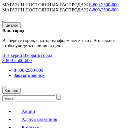
МАГАЗИН ПОСТОЯННЫХ РАСПРОДАЖ
8-800-2500-600
МАГАЗИН ПОСТОЯННЫХ РАСПРОДАЖ
8-800-2500-600
Каталог
Ваш город
Выберите город, в котором оформляете заказ. Это важно,
чтобы увидеть наличие и цены.
Все верно
Выбрать город
8-800-2500-600
8-800-2500-600
Заказать звонок
Каталог
Акции
Адреса магазинов
Компания