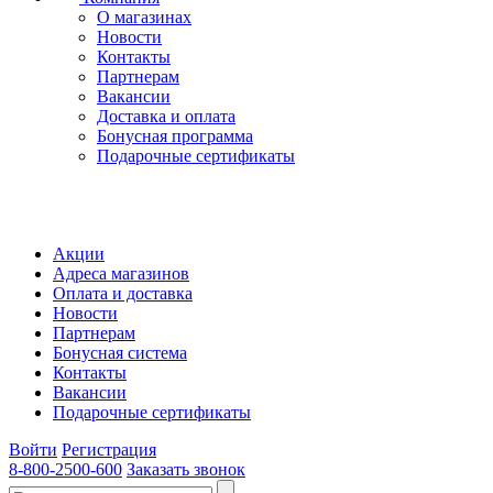
О магазинах
Новости
Контакты
Партнерам
Вакансии
Доставка и оплата
Бонусная программа
Подарочные сертификаты
Акции
Адреса магазинов
Оплата и доставка
Новости
Партнерам
Бонусная система
Контакты
Вакансии
Подарочные сертификаты
Войти
Регистрация
8-800-2500-600
Заказать звонок