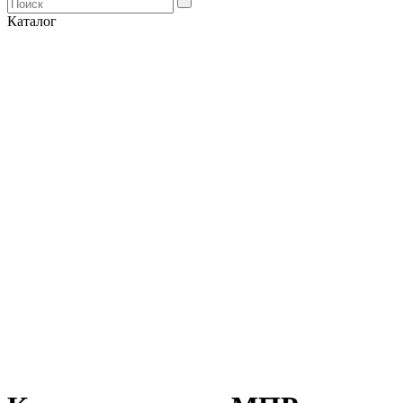
Каталог