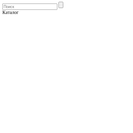
Каталог