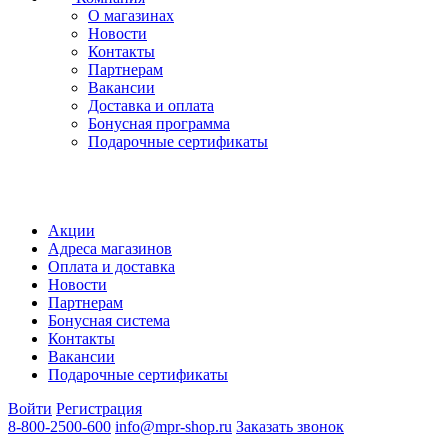
О магазинах
Новости
Контакты
Партнерам
Вакансии
Доставка и оплата
Бонусная программа
Подарочные сертификаты
Акции
Адреса магазинов
Оплата и доставка
Новости
Партнерам
Бонусная система
Контакты
Вакансии
Подарочные сертификаты
Войти
Регистрация
8-800-2500-600
info@mpr-shop.ru
Заказать звонок