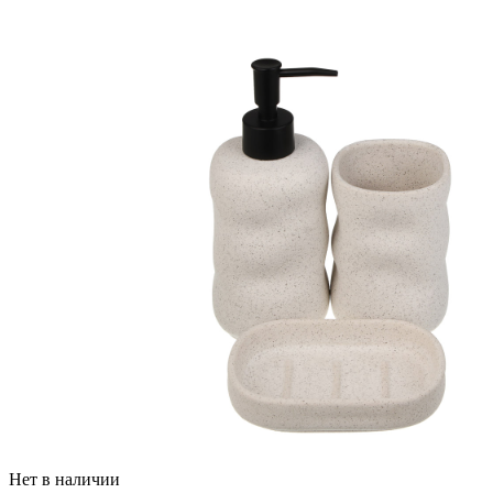
Нет в наличии