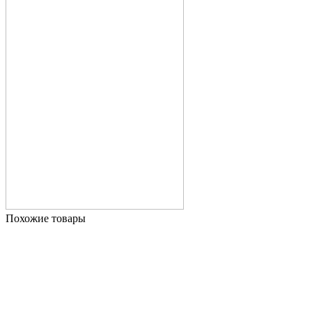
Похожие товары