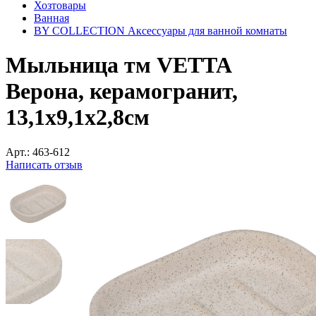
Хозтовары
Ванная
BY COLLECTION Аксессуары для ванной комнаты
Мыльница тм VETTA
Верона, керамогранит,
13,1x9,1x2,8см
Арт.:
463-612
Написать отзыв