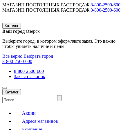
МАГАЗИН ПОСТОЯННЫХ РАСПРОДАЖ
8-800-2500-600
МАГАЗИН ПОСТОЯННЫХ РАСПРОДАЖ
8-800-2500-600
Каталог
Ваш город
Озерск
Выберите город, в котором оформляете заказ. Это важно,
чтобы увидеть наличие и цены.
Все верно
Выбрать город
8-800-2500-600
8-800-2500-600
Заказать звонок
Каталог
Акции
Адреса магазинов
Компания