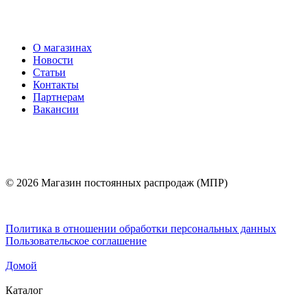
О магазинах
Новости
Статьи
Контакты
Партнерам
Вакансии
© 2026 Магазин постоянных распродаж (МПР)
Политика в отношении обработки персональных данных
Пользовательское соглашение
Домой
Каталог