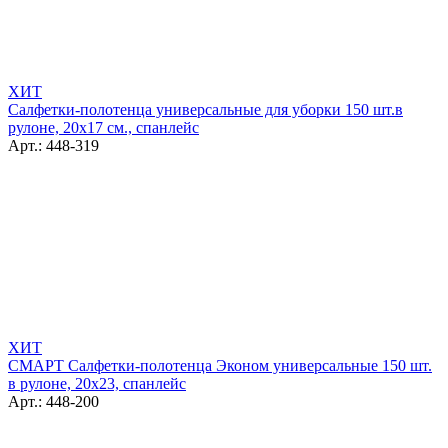
ХИТ
Салфетки-полотенца универсальные для уборки 150 шт.в
рулоне, 20x17 см., спанлейс
Арт.: 448-319
ХИТ
СМАРТ Салфетки-полотенца Эконом универсальные 150 шт.
в рулоне, 20x23, спанлейс
Арт.: 448-200