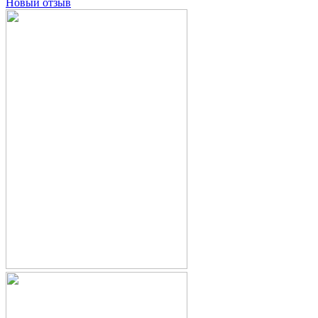
Новый отзыв