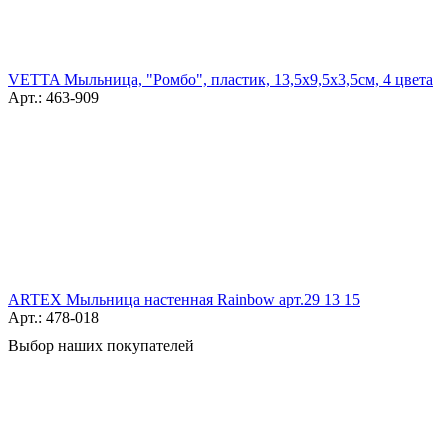
VETTA Мыльница, "Ромбо", пластик, 13,5х9,5х3,5см, 4 цвета
Арт.: 463-909
ARTEX Мыльница настенная Rainbow арт.29 13 15
Арт.: 478-018
Выбор наших покупателей