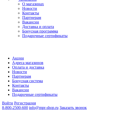
О магазинах
Новости
Контакты
Партнерам
Вакансии
Доставка и оплата
Бонусная программа
Подарочные сертификаты
Акции
Адреса магазинов
Оплата и доставка
Новости
Партнерам
Бонусная система
Контакты
Вакансии
Подарочные сертификаты
Войти
Регистрация
8-800-2500-600
info@mpr-shop.ru
Заказать звонок