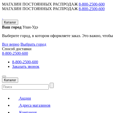
МАГАЗИН ПОСТОЯННЫХ РАСПРОДАЖ
8-800-2500-600
МАГАЗИН ПОСТОЯННЫХ РАСПРОДАЖ
8-800-2500-600
Каталог
Ваш город
Улан-Удэ
Выберите город, в котором оформляете заказ. Это важно, чтобы
Все верно
Выбрать город
Способ доставки
8-800-2500-600
8-800-2500-600
Заказать звонок
Каталог
Акции
Адреса магазинов
Компания