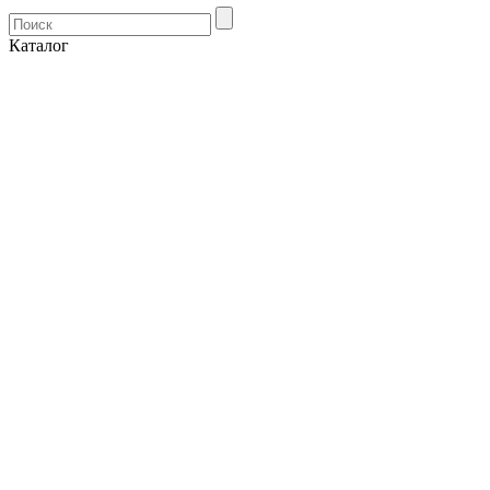
Каталог