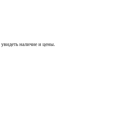
 увидеть наличие и цены.