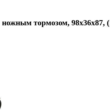
ножным тормозом, 98х36х87, (м