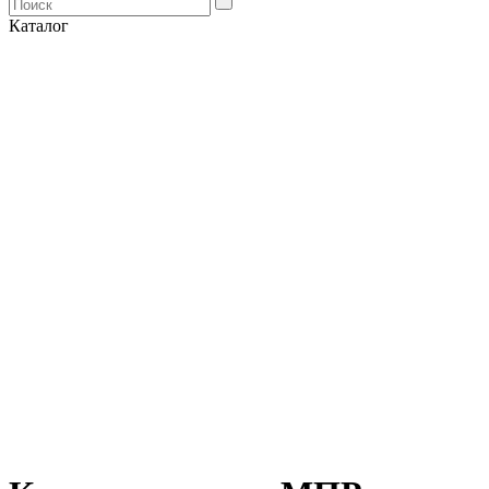
Каталог