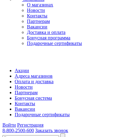
О магазинах
Новости
Контакты
Партнерам
Вакансии
Доставка и оплата
Бонусная программа
Подарочные сертификаты
Акции
Адреса магазинов
Оплата и доставка
Новости
Партнерам
Бонусная система
Контакты
Вакансии
Подарочные сертификаты
Войти
Регистрация
8-800-2500-600
Заказать звонок