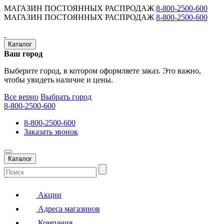
МАГАЗИН ПОСТОЯННЫХ РАСПРОДАЖ
8-800-2500-600
МАГАЗИН ПОСТОЯННЫХ РАСПРОДАЖ
8-800-2500-600
Каталог
Ваш город
Выберите город, в котором оформляете заказ. Это важно,
чтобы увидеть наличие и цены.
Все верно
Выбрать город
8-800-2500-600
8-800-2500-600
Заказать звонок
Каталог
Акции
Адреса магазинов
Компания