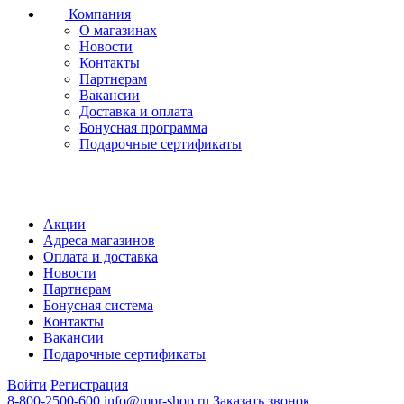
Компания
О магазинах
Новости
Контакты
Партнерам
Вакансии
Доставка и оплата
Бонусная программа
Подарочные сертификаты
Акции
Адреса магазинов
Оплата и доставка
Новости
Партнерам
Бонусная система
Контакты
Вакансии
Подарочные сертификаты
Войти
Регистрация
8-800-2500-600
info@mpr-shop.ru
Заказать звонок