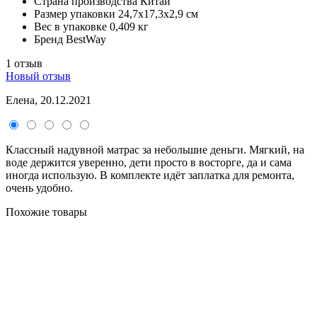
Страна производства
Китай
Размер упаковки
24,7x17,3x2,9 см
Вес в упаковке
0,409 кг
Бренд
BestWay
1 отзыв
Новый отзыв
Елена, 20.12.2021
Классный надувной матрас за небольшие деньги. Мягкий, на
воде держится уверенно, дети просто в восторге, да и сама
иногда использую. В комплекте идёт заплатка для ремонта,
очень удобно.
Похожие товары