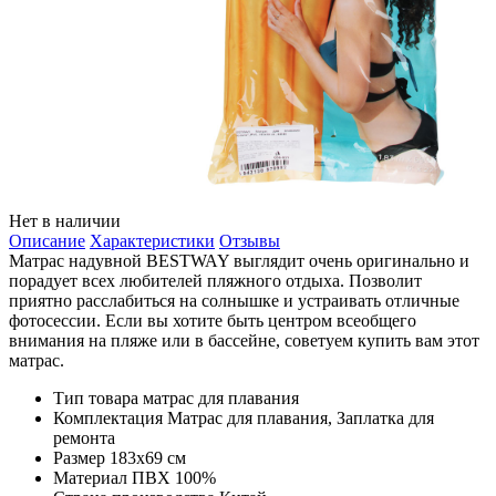
Нет в наличии
Описание
Характеристики
Отзывы
Матрас надувной BESTWAY выглядит очень оригинально и
порадует всех любителей пляжного отдыха. Позволит
приятно расслабиться на солнышке и устраивать отличные
фотосессии. Если вы хотите быть центром всеобщего
внимания на пляже или в бассейне, советуем купить вам этот
матрас.
Тип товара
матрас для плавания
Комплектация
Матрас для плавания, Заплатка для
ремонта
Размер
183х69 см
Материал
ПВХ 100%