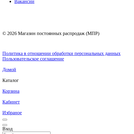
Вакансии
© 2026 Магазин постоянных распродаж (МПР)
Политика в отношении обработки персональных данных
Пользовательское соглашение
Домой
Каталог
Корзина
Кабинет
Избраное
Вход