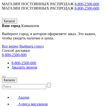
МАГАЗИН ПОСТОЯННЫХ РАСПРОДАЖ
8-800-2500-600
МАГАЗИН ПОСТОЯННЫХ РАСПРОДАЖ
8-800-2500-600
Каталог
Ваш город
Камышлов
Выберите город, в котором оформляете заказ. Это важно,
чтобы увидеть наличие и цены.
Все верно
Выбрать город
Способ доставки
8-800-2500-600
8-800-2500-600
Заказать звонок
Каталог
Акции
Адреса магазинов