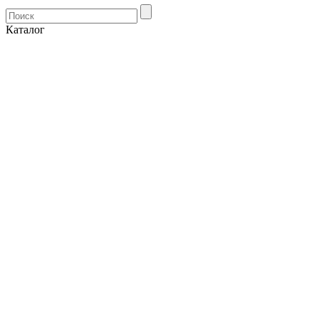
Каталог