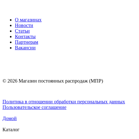
О магазинах
Новости
Статьи
Контакты
Партнерам
Вакансии
© 2026 Магазин постоянных распродаж (МПР)
Политика в отношении обработки персональных данных
Пользовательское соглашение
Домой
Каталог