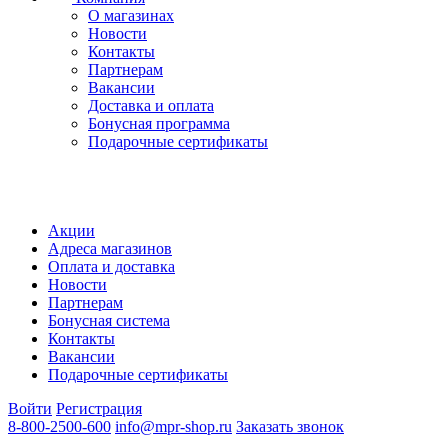
О магазинах
Новости
Контакты
Партнерам
Вакансии
Доставка и оплата
Бонусная программа
Подарочные сертификаты
Акции
Адреса магазинов
Оплата и доставка
Новости
Партнерам
Бонусная система
Контакты
Вакансии
Подарочные сертификаты
Войти
Регистрация
8-800-2500-600
info@mpr-shop.ru
Заказать звонок