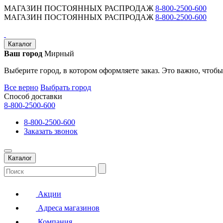
МАГАЗИН ПОСТОЯННЫХ РАСПРОДАЖ
8-800-2500-600
МАГАЗИН ПОСТОЯННЫХ РАСПРОДАЖ
8-800-2500-600
Каталог
Ваш город
Мирный
Выберите город, в котором оформляете заказ. Это важно, чтобы
Все верно
Выбрать город
Способ доставки
8-800-2500-600
8-800-2500-600
Заказать звонок
Каталог
Акции
Адреса магазинов
Компания