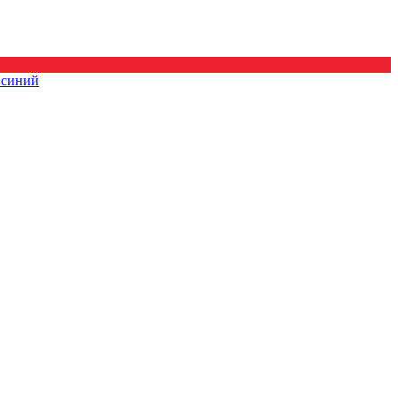
 синий