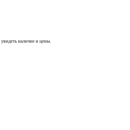
 увидеть наличие и цены.