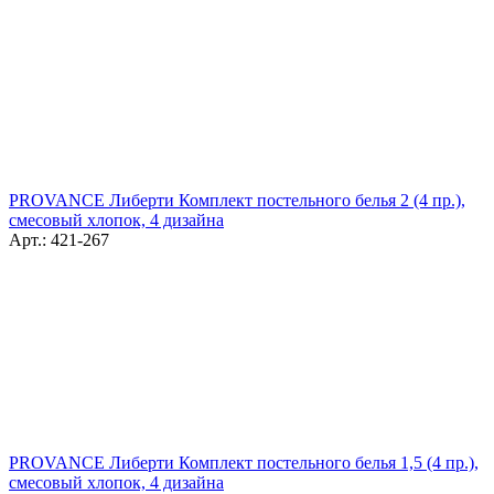
PROVANCE Либерти Комплект постельного белья 2 (4 пр.),
смесовый хлопок, 4 дизайна
Арт.: 421-267
PROVANCE Либерти Комплект постельного белья 1,5 (4 пр.),
смесовый хлопок, 4 дизайна