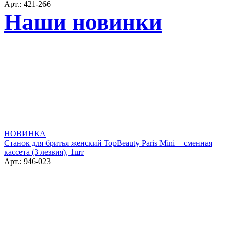
Арт.: 421-266
Наши новинки
НОВИНКА
Станок для бритья женский TopBeauty Paris Mini + сменная
кассета (3 лезвия), 1шт
Арт.: 946-023