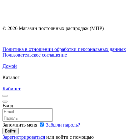
© 2026 Магазин постоянных распродаж (МПР)
Политика в отношении обработки персональных данных
Пользовательское соглашение
Домой
Каталог
Кабинет
Вход
Запомнить меня
Забыли пароль?
Зарегистрироваться
или войти с помощью