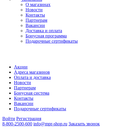
О магазинах
Новости
Контакты
Партнерам
Вакансии
Доставка и оплата
Бонусная программа
Подарочные сертификаты
Акции
Адреса магазинов
Оплата и доставка
Новости
Партнерам
Бонусная система
Контакты
Вакансии
Подарочные сертификаты
Войти
Регистрация
8-800-2500-600
info@mpr-shop.ru
Заказать звонок