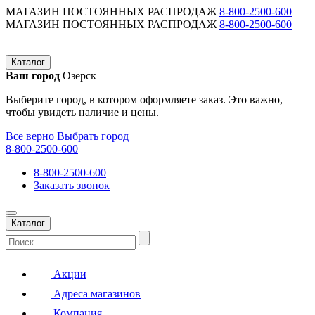
МАГАЗИН ПОСТОЯННЫХ РАСПРОДАЖ
8-800-2500-600
МАГАЗИН ПОСТОЯННЫХ РАСПРОДАЖ
8-800-2500-600
Каталог
Ваш город
Озерск
Выберите город, в котором оформляете заказ. Это важно,
чтобы увидеть наличие и цены.
Все верно
Выбрать город
8-800-2500-600
8-800-2500-600
Заказать звонок
Каталог
Акции
Адреса магазинов
Компания