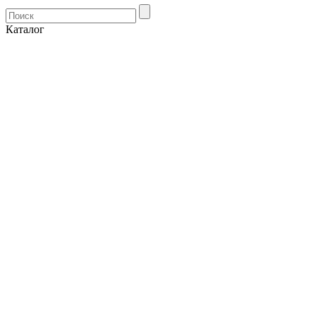
Каталог