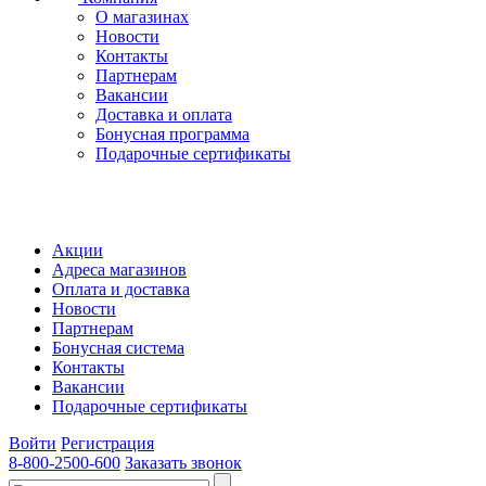
О магазинах
Новости
Контакты
Партнерам
Вакансии
Доставка и оплата
Бонусная программа
Подарочные сертификаты
Акции
Адреса магазинов
Оплата и доставка
Новости
Партнерам
Бонусная система
Контакты
Вакансии
Подарочные сертификаты
Войти
Регистрация
8-800-2500-600
Заказать звонок