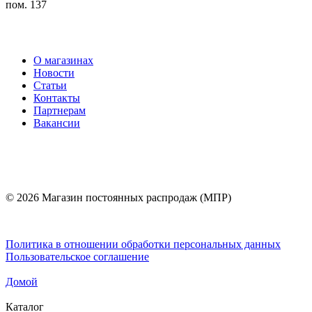
пом. 137
О магазинах
Новости
Статьи
Контакты
Партнерам
Вакансии
© 2026 Магазин постоянных распродаж (МПР)
Политика в отношении обработки персональных данных
Пользовательское соглашение
Домой
Каталог