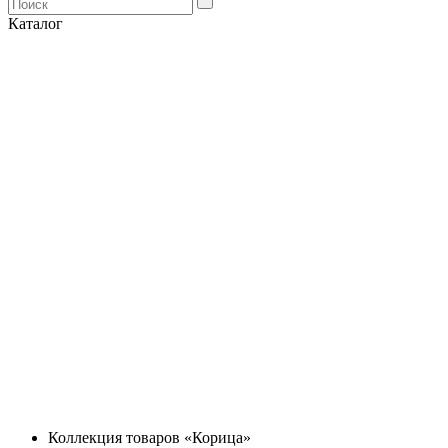
Каталог
Коллекция товаров «Корица»