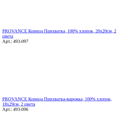
PROVANCE Корица Прихватка, 100% хлопок, 20х20см, 2
цвета
Арт.: 493-097
PROVANCE Корица Прихватка-варежка, 100% хлопок,
18х29см, 2 цвета
Арт.: 493-096