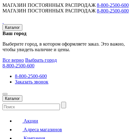
МАГАЗИН ПОСТОЯННЫХ РАСПРОДАЖ
8-800-2500-600
МАГАЗИН ПОСТОЯННЫХ РАСПРОДАЖ
8-800-2500-600
Каталог
Ваш город
Выберите город, в котором оформляете заказ. Это важно,
чтобы увидеть наличие и цены.
Все верно
Выбрать город
8-800-2500-600
8-800-2500-600
Заказать звонок
Каталог
Акции
Адреса магазинов
Компания