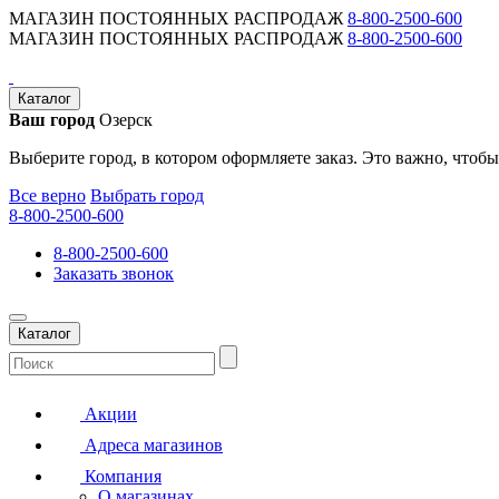
МАГАЗИН ПОСТОЯННЫХ РАСПРОДАЖ
8-800-2500-600
МАГАЗИН ПОСТОЯННЫХ РАСПРОДАЖ
8-800-2500-600
Каталог
Ваш город
Озерск
Выберите город, в котором оформляете заказ. Это важно, чтобы
Все верно
Выбрать город
8-800-2500-600
8-800-2500-600
Заказать звонок
Каталог
Акции
Адреса магазинов
Компания
О магазинах