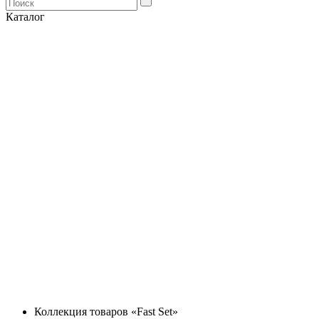
Каталог
Коллекция товаров «Fast Set»