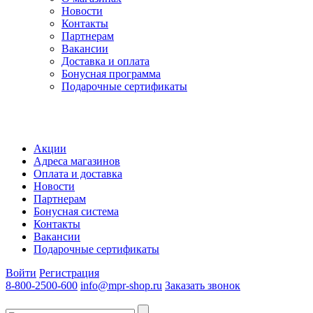
Новости
Контакты
Партнерам
Вакансии
Доставка и оплата
Бонусная программа
Подарочные сертификаты
Акции
Адреса магазинов
Оплата и доставка
Новости
Партнерам
Бонусная система
Контакты
Вакансии
Подарочные сертификаты
Войти
Регистрация
8-800-2500-600
info@mpr-shop.ru
Заказать звонок