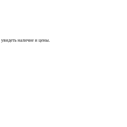
 увидеть наличие и цены.