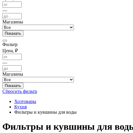
—
Магазины
Фильтр
Цена, ₽
—
Магазины
Сбросить фильтр
Хозтовары
Кухня
Фильтры и кувшины для воды
Фильтры и кувшины для вод