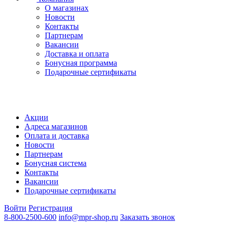
О магазинах
Новости
Контакты
Партнерам
Вакансии
Доставка и оплата
Бонусная программа
Подарочные сертификаты
Акции
Адреса магазинов
Оплата и доставка
Новости
Партнерам
Бонусная система
Контакты
Вакансии
Подарочные сертификаты
Войти
Регистрация
8-800-2500-600
info@mpr-shop.ru
Заказать звонок