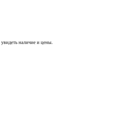
 увидеть наличие и цены.