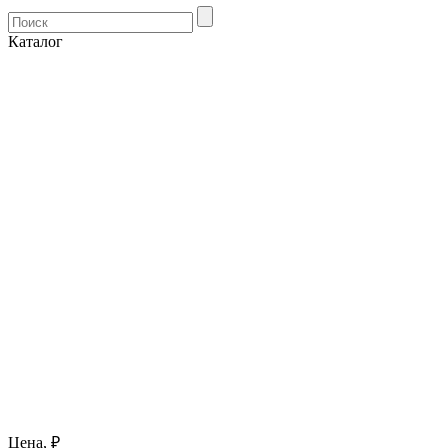
Каталог
Цена, ₽