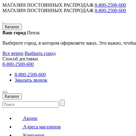
МАГАЗИН ПОСТОЯННЫХ РАСПРОДАЖ
8-800-2500-600
МАГАЗИН ПОСТОЯННЫХ РАСПРОДАЖ
8-800-2500-600
Каталог
Ваш город
Пенза
Выберите город, в котором оформляете заказ. Это важно, чтобы
Все верно
Выбрать город
Способ доставки
8-800-2500-600
8-800-2500-600
Заказать звонок
Каталог
Акции
Адреса магазинов
Компания