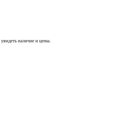
 увидеть наличие и цены.