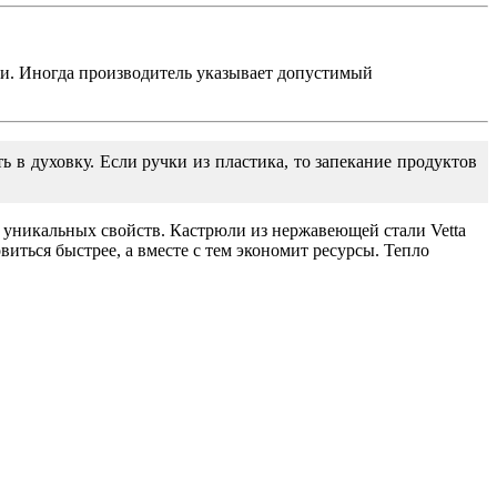
и. Иногда производитель указывает допустимый
ь в духовку. Если ручки из пластика, то запекание продуктов
и уникальных свойств. Кастрюли из нержавеющей стали Vetta
иться быстрее, а вместе с тем экономит ресурсы. Тепло