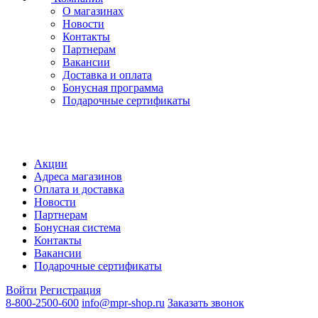
О магазинах
Новости
Контакты
Партнерам
Вакансии
Доставка и оплата
Бонусная программа
Подарочные сертификаты
Акции
Адреса магазинов
Оплата и доставка
Новости
Партнерам
Бонусная система
Контакты
Вакансии
Подарочные сертификаты
Войти
Регистрация
8-800-2500-600
info@mpr-shop.ru
Заказать звонок