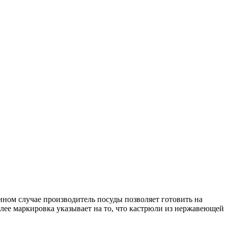
нном случае производитель посуды позволяет готовить на
алее маркировка указывает на то, что кастрюли из нержавеющей