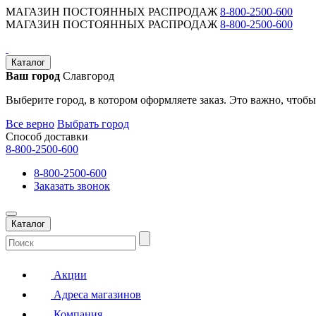
МАГАЗИН ПОСТОЯННЫХ РАСПРОДАЖ
8-800-2500-600
МАГАЗИН ПОСТОЯННЫХ РАСПРОДАЖ
8-800-2500-600
Каталог
Ваш город
Славгород
Выберите город, в котором оформляете заказ. Это важно, чтобы
Все верно
Выбрать город
Способ доставки
8-800-2500-600
8-800-2500-600
Заказать звонок
Каталог
Акции
Адреса магазинов
Компания