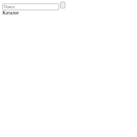
Каталог