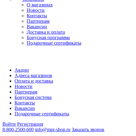
О магазинах
Новости
Контакты
Партнерам
Вакансии
Доставка и оплата
Бонусная программа
Подарочные сертификаты
Акции
Адреса магазинов
Оплата и доставка
Новости
Партнерам
Бонусная система
Контакты
Вакансии
Подарочные сертификаты
Войти
Регистрация
8-800-2500-600
info@mpr-shop.ru
Заказать звонок