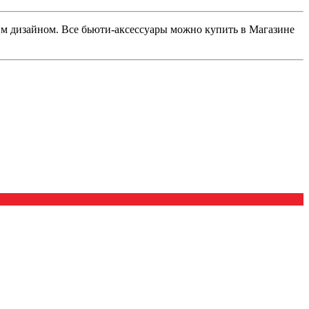
м дизайном. Все бьюти-аксессуары можно купить в Магазине