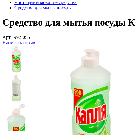
Чистящие и моющие средства
Средства для мытья посуды
Средство для мытья посуды К
Арт.:
992-055
Написать отзыв