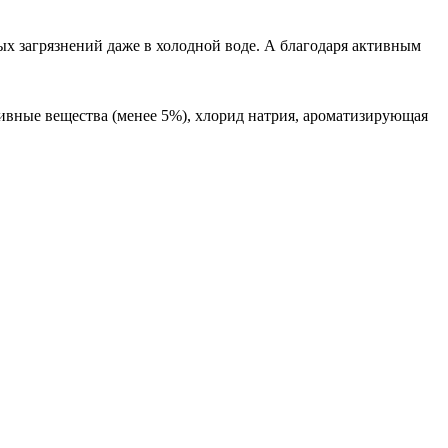
ых загрязнений даже в холодной воде. А благодаря активным
ивные вещества (менее 5%), хлорид натрия, ароматизирующая