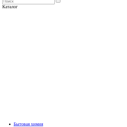
Каталог
Бытовая химия