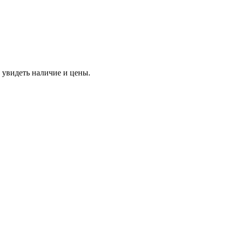
 увидеть наличие и цены.