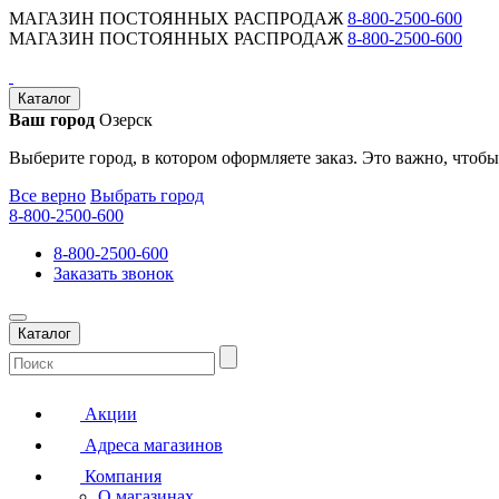
МАГАЗИН ПОСТОЯННЫХ РАСПРОДАЖ
8-800-2500-600
МАГАЗИН ПОСТОЯННЫХ РАСПРОДАЖ
8-800-2500-600
Каталог
Ваш город
Озерск
Выберите город, в котором оформляете заказ. Это важно, чтобы
Все верно
Выбрать город
8-800-2500-600
8-800-2500-600
Заказать звонок
Каталог
Акции
Адреса магазинов
Компания
О магазинах