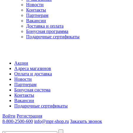
Новости
Контакты
Партнерам
Вакансии
Доставка и оплата
Бонусная программа
Подарочные сертификаты
Акции
Адреса магазинов
Оплата и доставка
Новости
Партнерам
Бонусная система
Контакты
Вакансии
Подарочные сертификаты
Войти
Регистрация
8-800-2500-600
info@mpr-shop.ru
Заказать звонок