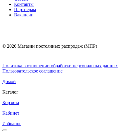
Контакты
Партнерам
Вакансии
© 2026 Магазин постоянных распродаж (МПР)
Политика в отношении обработки персональных данных
Пользовательское соглашение
Домой
Каталог
Корзина
Кабинет
Избраное