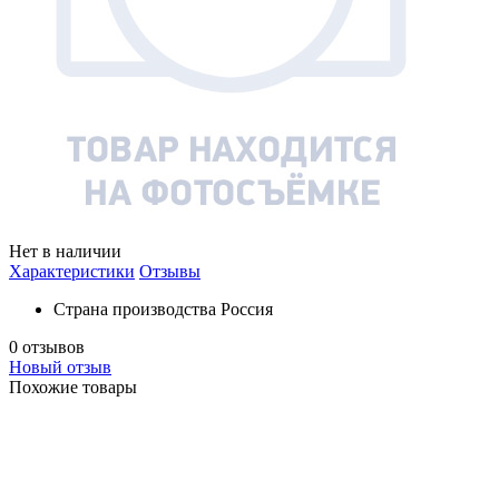
Нет в наличии
Характеристики
Отзывы
Страна производства
Россия
0 отзывов
Новый отзыв
Похожие товары