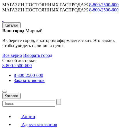
МАГАЗИН ПОСТОЯННЫХ РАСПРОДАЖ
8-800-2500-600
МАГАЗИН ПОСТОЯННЫХ РАСПРОДАЖ
8-800-2500-600
Каталог
Ваш город
Мирный
Выберите город, в котором оформляете заказ. Это важно,
чтобы увидеть наличие и цены.
Все верно
Выбрать город
Способ доставки
8-800-2500-600
8-800-2500-600
Заказать звонок
Каталог
Акции
Адреса магазинов