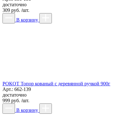
достаточно
309 руб. /шт.
В корзину
РОКОТ Топор кованый с деревянной ручкой 900г
Арт.: 662-139
достаточно
999 руб. /шт.
В корзину