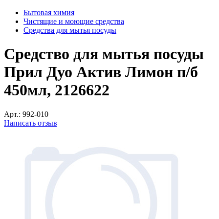
Бытовая химия
Чистящие и моющие средства
Средства для мытья посуды
Средство для мытья посуды
Прил Дуо Актив Лимон п/б
450мл, 2126622
Арт.:
992-010
Написать отзыв