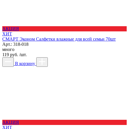
АКЦИЯ
ХИТ
СМАРТ Эконом Салфетки влажные для всей семьи 70шт
Арт.: 318-018
много
119 руб. /шт.
В корзину
АКЦИЯ
ХИТ