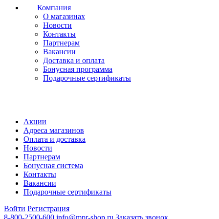
Компания
О магазинах
Новости
Контакты
Партнерам
Вакансии
Доставка и оплата
Бонусная программа
Подарочные сертификаты
Акции
Адреса магазинов
Оплата и доставка
Новости
Партнерам
Бонусная система
Контакты
Вакансии
Подарочные сертификаты
Войти
Регистрация
8-800-2500-600
info@mpr-shop.ru
Заказать звонок