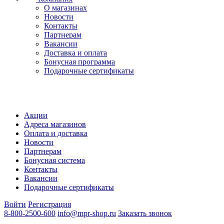
О магазинах
Новости
Контакты
Партнерам
Вакансии
Доставка и оплата
Бонусная программа
Подарочные сертификаты
Акции
Адреса магазинов
Оплата и доставка
Новости
Партнерам
Бонусная система
Контакты
Вакансии
Подарочные сертификаты
Войти
Регистрация
8-800-2500-600
info@mpr-shop.ru
Заказать звонок