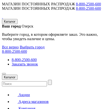
МАГАЗИН ПОСТОЯННЫХ РАСПРОДАЖ
8-800-2500-600
МАГАЗИН ПОСТОЯННЫХ РАСПРОДАЖ
8-800-2500-600
Каталог
Ваш город
Озерск
Выберите город, в котором оформляете заказ. Это важно,
чтобы увидеть наличие и цены.
Все верно
Выбрать город
8-800-2500-600
8-800-2500-600
Заказать звонок
Каталог
Акции
Адреса магазинов
Компания