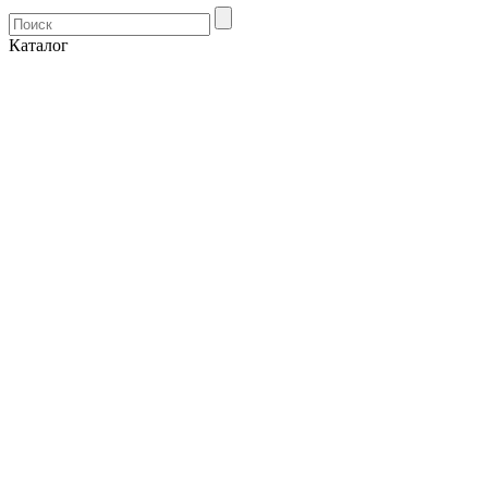
Каталог