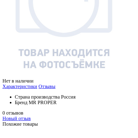
Нет в наличии
Характеристики
Отзывы
Страна производства
Россия
Бренд
MR PROPER
0 отзывов
Новый отзыв
Похожие товары