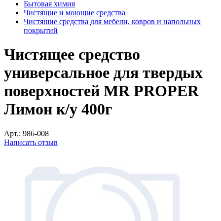
Бытовая химия
Чистящие и моющие средства
Чистящие средства для мебели, ковров и напольных
покрытий
Чистящее средство
универсальное для твердых
поверхностей MR PROPER
Лимон к/у 400г
Арт.:
986-008
Написать отзыв