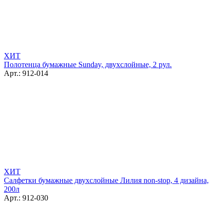
ХИТ
Полотенца бумажные Sunday, двухслойные, 2 рул.
Арт.: 912-014
ХИТ
Салфетки бумажные двухслойные Лилия non-stop, 4 дизайна,
200л
Арт.: 912-030