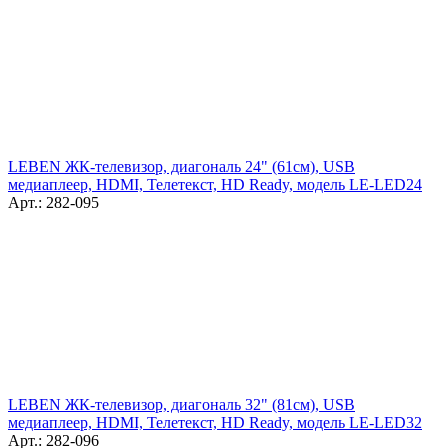
LEBEN ЖК-телевизор, диагональ 24" (61см), USB
медиаплеер, HDMI, Телетекст, HD Ready, модель LE-LED24
Арт.: 282-095
LEBEN ЖК-телевизор, диагональ 32" (81см), USB
медиаплеер, HDMI, Телетекст, HD Ready, модель LE-LED32
Арт.: 282-096