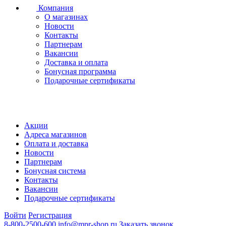
Компания
О магазинах
Новости
Контакты
Партнерам
Вакансии
Доставка и оплата
Бонусная программа
Подарочные сертификаты
Акции
Адреса магазинов
Оплата и доставка
Новости
Партнерам
Бонусная система
Контакты
Вакансии
Подарочные сертификаты
Войти
Регистрация
8-800-2500-600
info@mpr-shop.ru
Заказать звонок