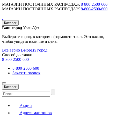
МАГАЗИН ПОСТОЯННЫХ РАСПРОДАЖ
8-800-2500-600
МАГАЗИН ПОСТОЯННЫХ РАСПРОДАЖ
8-800-2500-600
Каталог
Ваш город
Улан-Удэ
Выберите город, в котором оформляете заказ. Это важно,
чтобы увидеть наличие и цены.
Все верно
Выбрать город
Способ доставки
8-800-2500-600
8-800-2500-600
Заказать звонок
Каталог
Акции
Адреса магазинов