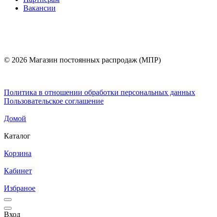
Вакансии
© 2026 Магазин постоянных распродаж (МПР)
Политика в отношении обработки персональных данных
Пользовательское соглашение
Домой
Каталог
Корзина
Кабинет
Избраное
Вход