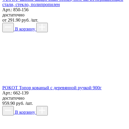
стали, стекло, полипропилен
Арт.: 850-156
достаточно
от
291.90 руб. /шт.
В корзину
РОКОТ Топор кованый с деревянной ручкой 900г
Арт.: 662-139
достаточно
959.90 руб. /шт.
В корзину