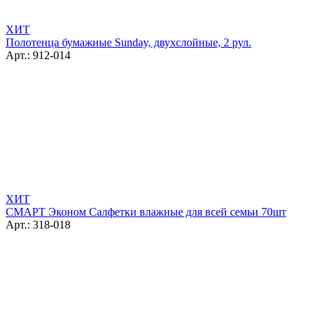
ХИТ
Полотенца бумажные Sunday, двухслойные, 2 рул.
Арт.: 912-014
ХИТ
СМАРТ Эконом Салфетки влажные для всей семьи 70шт
Арт.: 318-018