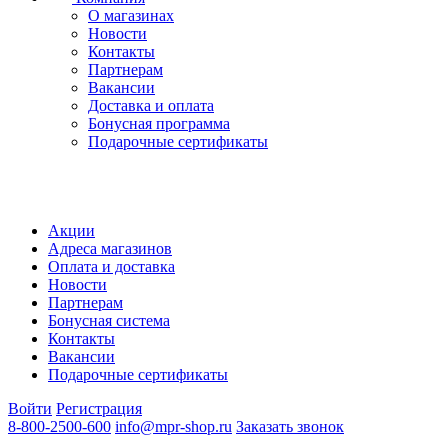
О магазинах
Новости
Контакты
Партнерам
Вакансии
Доставка и оплата
Бонусная программа
Подарочные сертификаты
Акции
Адреса магазинов
Оплата и доставка
Новости
Партнерам
Бонусная система
Контакты
Вакансии
Подарочные сертификаты
Войти
Регистрация
8-800-2500-600
info@mpr-shop.ru
Заказать звонок