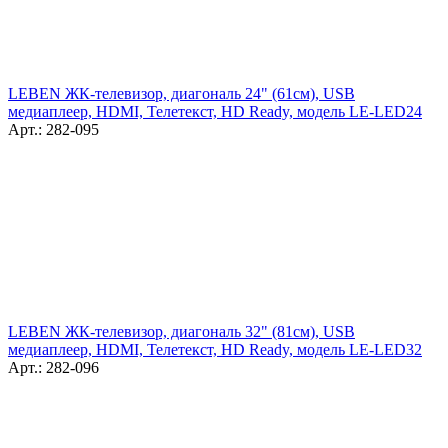
LEBEN ЖК-телевизор, диагональ 24" (61см), USB
медиаплеер, HDMI, Телетекст, HD Ready, модель LE-LED24
Арт.: 282-095
LEBEN ЖК-телевизор, диагональ 32" (81см), USB
медиаплеер, HDMI, Телетекст, HD Ready, модель LE-LED32
Арт.: 282-096