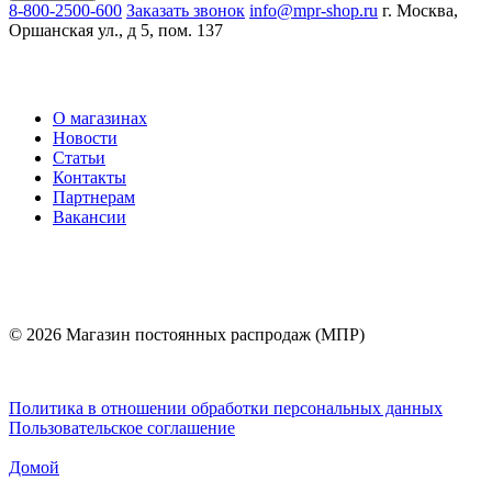
8-800-2500-600
Заказать звонок
info@mpr-shop.ru
г. Москва,
Оршанская ул., д 5, пом. 137
О магазинах
Новости
Статьи
Контакты
Партнерам
Вакансии
© 2026 Магазин постоянных распродаж (МПР)
Политика в отношении обработки персональных данных
Пользовательское соглашение
Домой