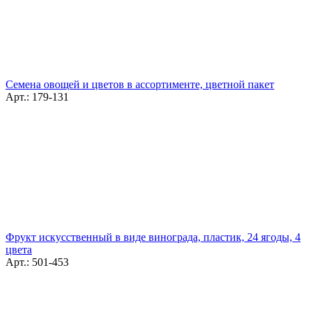
Семена овощей и цветов в ассортименте, цветной пакет
Арт.: 179-131
Фрукт искусственный в виде винограда, пластик, 24 ягоды, 4
цвета
Арт.: 501-453