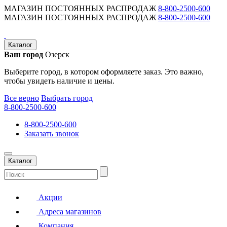
МАГАЗИН ПОСТОЯННЫХ РАСПРОДАЖ
8-800-2500-600
МАГАЗИН ПОСТОЯННЫХ РАСПРОДАЖ
8-800-2500-600
Каталог
Ваш город
Озерск
Выберите город, в котором оформляете заказ. Это важно,
чтобы увидеть наличие и цены.
Все верно
Выбрать город
8-800-2500-600
8-800-2500-600
Заказать звонок
Каталог
Акции
Адреса магазинов
Компания