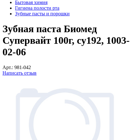
Бытовая химия
Гигиена полости рта
Зубные пасты и порошки
Зубная паста Биомед
Супервайт 100г, су192, 1003-
02-06
Арт.:
981-042
Написать отзыв