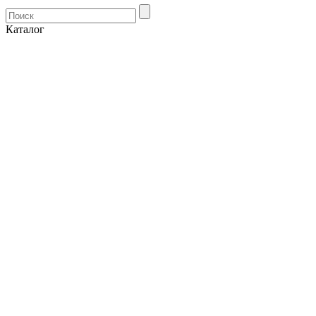
Каталог