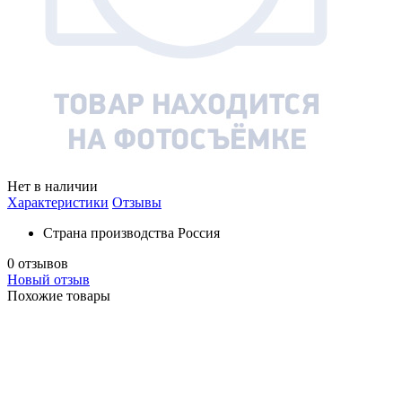
Нет в наличии
Характеристики
Отзывы
Страна производства
Россия
0 отзывов
Новый отзыв
Похожие товары