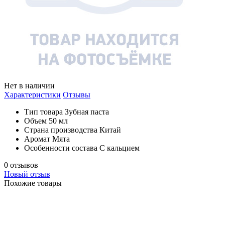
Нет в наличии
Характеристики
Отзывы
Тип товара
Зубная паста
Объем
50 мл
Страна производства
Китай
Аромат
Мята
Особенности состава
С кальцием
0 отзывов
Новый отзыв
Похожие товары