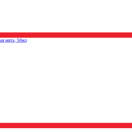
я мята, 50мл