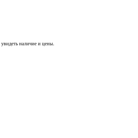
 увидеть наличие и цены.