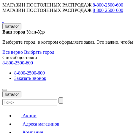
МАГАЗИН ПОСТОЯННЫХ РАСПРОДАЖ
8-800-2500-600
МАГАЗИН ПОСТОЯННЫХ РАСПРОДАЖ
8-800-2500-600
Каталог
Ваш город
Улан-Удэ
Выберите город, в котором оформляете заказ. Это важно, чтобы
Все верно
Выбрать город
Способ доставки
8-800-2500-600
8-800-2500-600
Заказать звонок
Каталог
Акции
Адреса магазинов
Компания