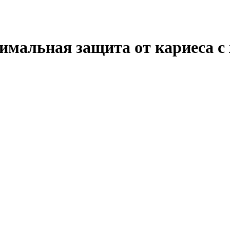
мальная защита от кариеса с 