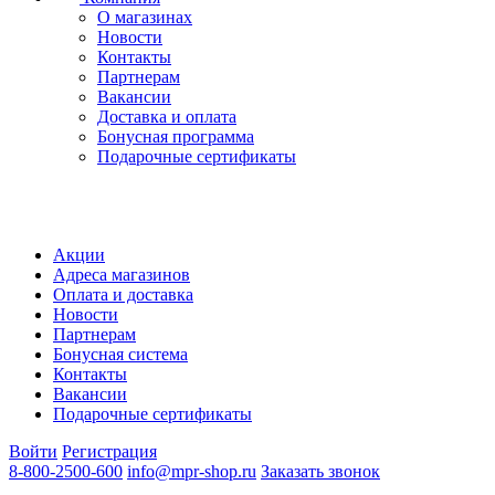
О магазинах
Новости
Контакты
Партнерам
Вакансии
Доставка и оплата
Бонусная программа
Подарочные сертификаты
Акции
Адреса магазинов
Оплата и доставка
Новости
Партнерам
Бонусная система
Контакты
Вакансии
Подарочные сертификаты
Войти
Регистрация
8-800-2500-600
info@mpr-shop.ru
Заказать звонок