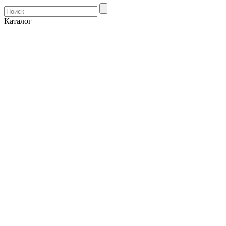
Каталог