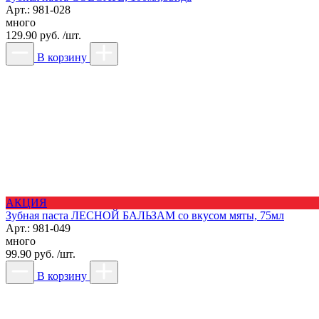
Арт.: 981-028
много
129.90 руб. /шт.
В корзину
АКЦИЯ
Зубная паста ЛЕСНОЙ БАЛЬЗАМ со вкусом мяты, 75мл
Арт.: 981-049
много
99.90 руб. /шт.
В корзину