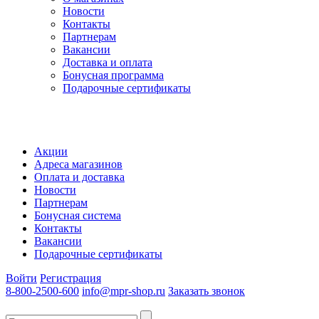
Новости
Контакты
Партнерам
Вакансии
Доставка и оплата
Бонусная программа
Подарочные сертификаты
Акции
Адреса магазинов
Оплата и доставка
Новости
Партнерам
Бонусная система
Контакты
Вакансии
Подарочные сертификаты
Войти
Регистрация
8-800-2500-600
info@mpr-shop.ru
Заказать звонок