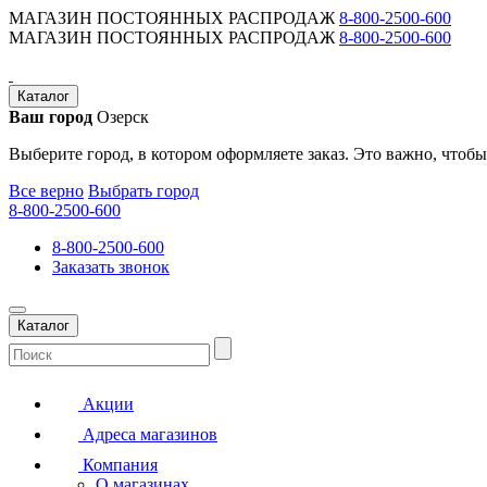
МАГАЗИН ПОСТОЯННЫХ РАСПРОДАЖ
8-800-2500-600
МАГАЗИН ПОСТОЯННЫХ РАСПРОДАЖ
8-800-2500-600
Каталог
Ваш город
Озерск
Выберите город, в котором оформляете заказ. Это важно, чтобы
Все верно
Выбрать город
8-800-2500-600
8-800-2500-600
Заказать звонок
Каталог
Акции
Адреса магазинов
Компания
О магазинах