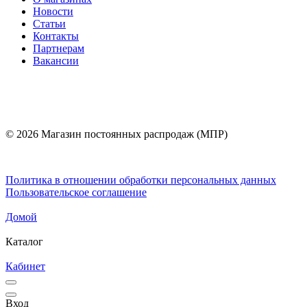
Новости
Статьи
Контакты
Партнерам
Вакансии
© 2026 Магазин постоянных распродаж (МПР)
Политика в отношении обработки персональных данных
Пользовательское соглашение
Домой
Каталог
Кабинет
Вход