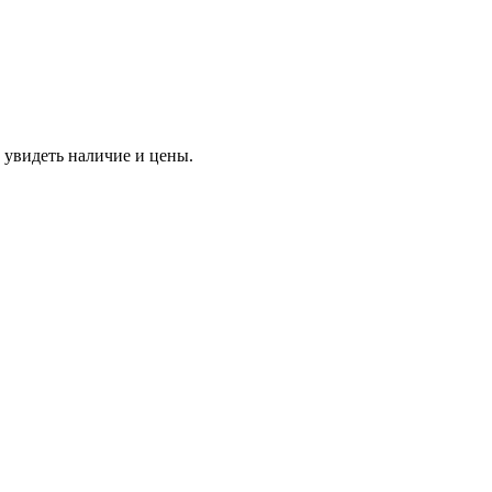
 увидеть наличие и цены.