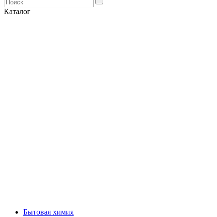
Каталог
Бытовая химия