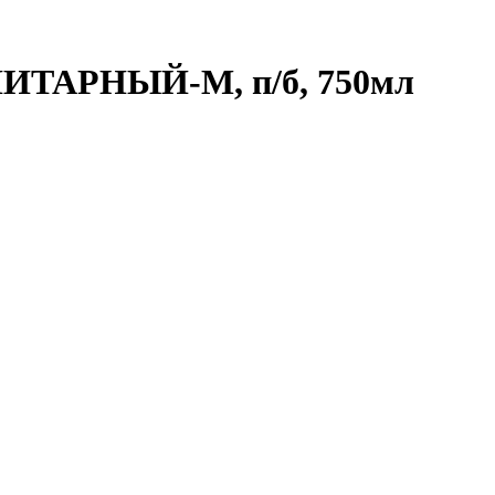
АНИТАРНЫЙ-М, п/б, 750мл