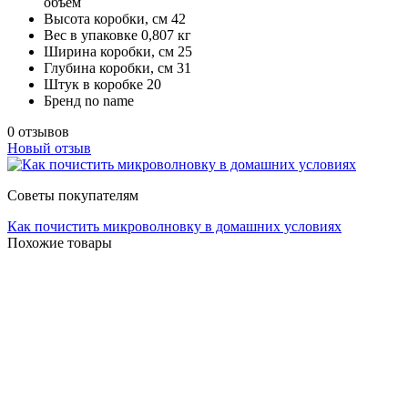
объём
Высота коробки, см
42
Вес в упаковке
0,807 кг
Ширина коробки, см
25
Глубина коробки, см
31
Штук в коробке
20
Бренд
no name
0 отзывов
Новый отзыв
Советы покупателям
Как почистить микроволновку в домашних условиях
Похожие товары