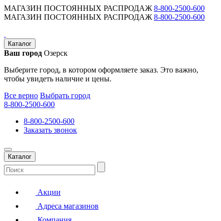
МАГАЗИН ПОСТОЯННЫХ РАСПРОДАЖ
8-800-2500-600
МАГАЗИН ПОСТОЯННЫХ РАСПРОДАЖ
8-800-2500-600
Каталог
Ваш город
Озерск
Выберите город, в котором оформляете заказ. Это важно,
чтобы увидеть наличие и цены.
Все верно
Выбрать город
8-800-2500-600
8-800-2500-600
Заказать звонок
Каталог
Акции
Адреса магазинов
Компания