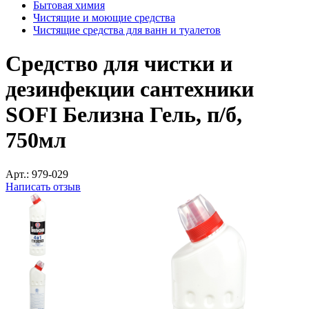
Бытовая химия
Чистящие и моющие средства
Чистящие средства для ванн и туалетов
Средство для чистки и
дезинфекции сантехники
SOFI Белизна Гель, п/б,
750мл
Арт.:
979-029
Написать отзыв