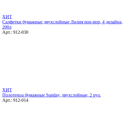
ХИТ
Салфетки бумажные двухслойные Лилия non-stop, 4 дизайна,
200л
Арт.: 912-030
ХИТ
Полотенца бумажные Sunday, двухслойные, 2 рул.
Арт.: 912-014