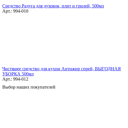
Средство Радуга для духовок, плит и грилей, 500мл
Арт.: 994-010
Чистящее средство для кухни Антижир спрей, ВЫГОДНАЯ
УБОРКА 500мл
Арт.: 994-012
Выбор наших покупателей