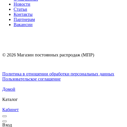
Новости
Статьи
Контакты
Партнерам
Вакансии
© 2026 Магазин постоянных распродаж (МПР)
Политика в отношении обработки персональных данных
Пользовательское соглашение
Домой
Каталог
Кабинет
Вход