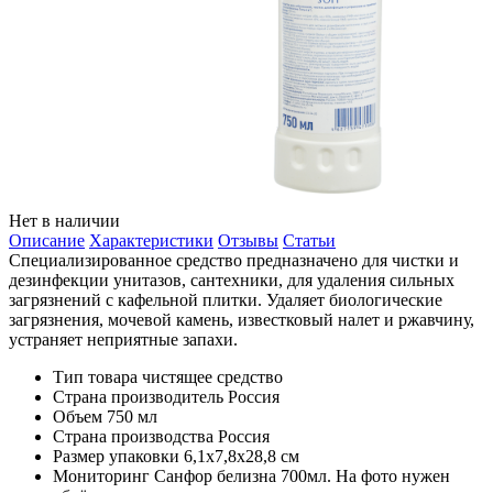
Нет в наличии
Описание
Характеристики
Отзывы
Статьи
Специализированное средство предназначено для чистки и
дезинфекции унитазов, сантехники, для удаления сильных
загрязнений с кафельной плитки. Удаляет биологические
загрязнения, мочевой камень, известковый налет и ржавчину,
устраняет неприятные запахи.
Тип товара
чистящее средство
Страна производитель
Россия
Объем
750 мл
Страна производства
Россия
Размер упаковки
6,1x7,8x28,8 см
Мониторинг
Санфор белизна 700мл. На фото нужен