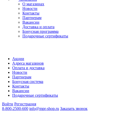
О магазинах
Новости
Контакты
Партнерам
Вакансии
Доставка и оплата
Бонусная программа
Подарочные сертификаты
Акции
Адреса магазинов
Оплата и доставка
Новости
Партнерам
Бонусная система
Контакты
Вакансии
Подарочные сертификаты
Войти
Регистрация
8-800-2500-600
info@mpr-shop.ru
Заказать звонок