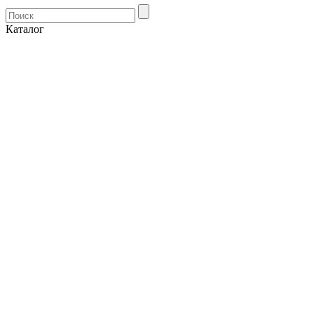
Каталог