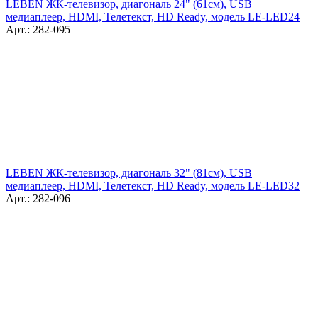
LEBEN ЖК-телевизор, диагональ 24" (61см), USB
медиаплеер, HDMI, Телетекст, HD Ready, модель LE-LED24
Арт.: 282-095
LEBEN ЖК-телевизор, диагональ 32" (81см), USB
медиаплеер, HDMI, Телетекст, HD Ready, модель LE-LED32
Арт.: 282-096