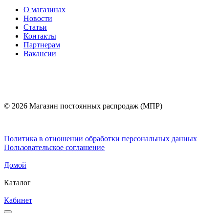
О магазинах
Новости
Статьи
Контакты
Партнерам
Вакансии
© 2026 Магазин постоянных распродаж (МПР)
Политика в отношении обработки персональных данных
Пользовательское соглашение
Домой
Каталог
Кабинет