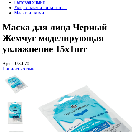
Бытовая химия
Уход за кожей лица и тела
Маски и патчи
Маска для лица Черный
Жемчуг моделирующая
увлажнение 15x1шт
Арт.:
978-070
Написать отзыв