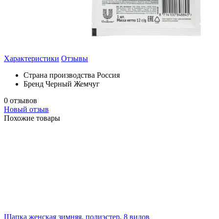
Характеристики
Отзывы
Страна производства
Россия
Бренд
Черный Жемчуг
0 отзывов
Новый отзыв
Похожие товары
Шапка женская зимняя, полиэстер, 8 видов