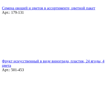
Семена овощей и цветов в ассортименте, цветной пакет
Арт.: 179-131
Фрукт искусственный в виде винограда, пластик, 24 ягоды, 4
цвета
Арт.: 501-453