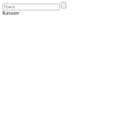
Каталог