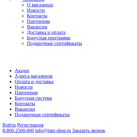
О магазинах
Новости
Контакты
Партнерам
Вакансии
Доставка и оплата
Бонусная программа
Подарочные сертификаты
Акции
Адреса магазинов
Оплата и доставка
Новости
Партнерам
Бонусная система
Контакты
Вакансии
Подарочные сертификаты
Войти
Регистрация
8-800-2500-600
info@mpr-shop.ru
Заказать звонок