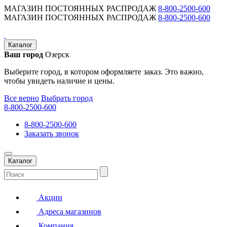
МАГАЗИН ПОСТОЯННЫХ РАСПРОДАЖ
8-800-2500-600
МАГАЗИН ПОСТОЯННЫХ РАСПРОДАЖ
8-800-2500-600
Каталог
Ваш город
Озерск
Выберите город, в котором оформляете заказ. Это важно,
чтобы увидеть наличие и цены.
Все верно
Выбрать город
8-800-2500-600
8-800-2500-600
Заказать звонок
Каталог
Акции
Адреса магазинов
Компания