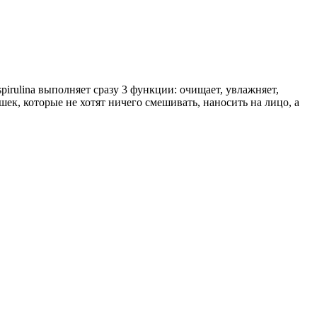
rulina выполняет сразу 3 функции: очищает, увлажняет,
ек, которые не хотят ничего смешивать, наносить на лицо, а