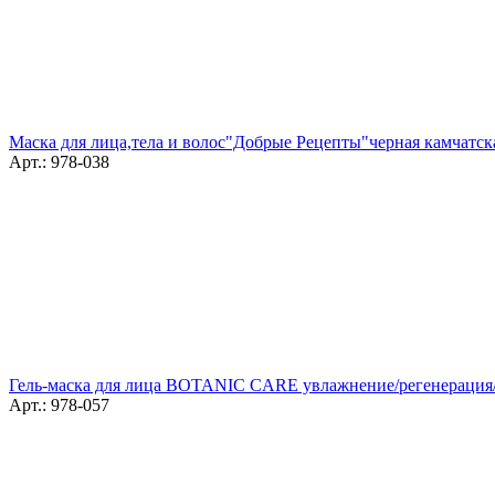
Маска для лица,тела и волос"Добрые Рецепты"черная камчатска
Арт.: 978-038
Гель-маска для лица BOTANIC CARE увлажнение/регенерация
Арт.: 978-057