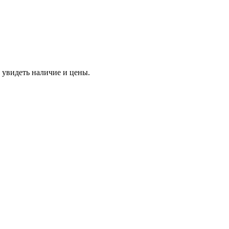
 увидеть наличие и цены.