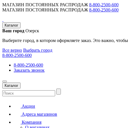
МАГАЗИН ПОСТОЯННЫХ РАСПРОДАЖ
8-800-2500-600
МАГАЗИН ПОСТОЯННЫХ РАСПРОДАЖ
8-800-2500-600
Каталог
Ваш город
Озерск
Выберите город, в котором оформляете заказ. Это важно, чтобы
Все верно
Выбрать город
8-800-2500-600
8-800-2500-600
Заказать звонок
Каталог
Акции
Адреса магазинов
Компания
О магазинах