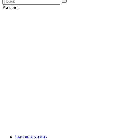
Каталог
Бытовая химия