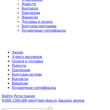
Новости
Контакты
Партнерам
Вакансии
Доставка и оплата
Бонусная программа
Подарочные сертификаты
Акции
Адреса магазинов
Оплата и доставка
Новости
Партнерам
Бонусная система
Контакты
Вакансии
Подарочные сертификаты
Войти
Регистрация
8-800-2500-600
info@mpr-shop.ru
Заказать звонок