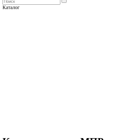
Каталог