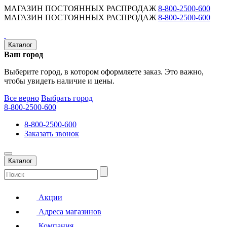
МАГАЗИН ПОСТОЯННЫХ РАСПРОДАЖ
8-800-2500-600
МАГАЗИН ПОСТОЯННЫХ РАСПРОДАЖ
8-800-2500-600
Каталог
Ваш город
Выберите город, в котором оформляете заказ. Это важно,
чтобы увидеть наличие и цены.
Все верно
Выбрать город
8-800-2500-600
8-800-2500-600
Заказать звонок
Каталог
Акции
Адреса магазинов
Компания