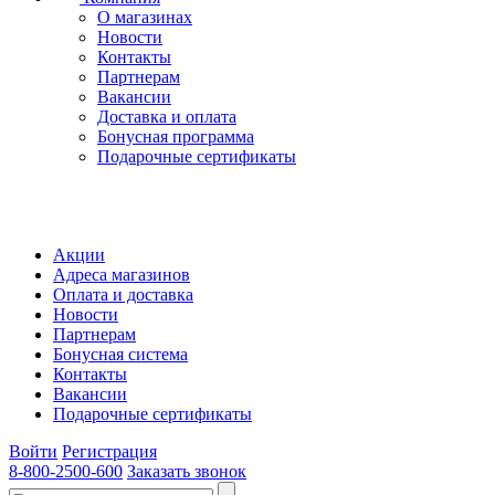
О магазинах
Новости
Контакты
Партнерам
Вакансии
Доставка и оплата
Бонусная программа
Подарочные сертификаты
Акции
Адреса магазинов
Оплата и доставка
Новости
Партнерам
Бонусная система
Контакты
Вакансии
Подарочные сертификаты
Войти
Регистрация
8-800-2500-600
Заказать звонок