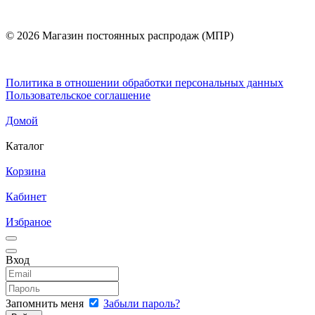
© 2026 Магазин постоянных распродаж (МПР)
Политика в отношении обработки персональных данных
Пользовательское соглашение
Домой
Каталог
Корзина
Кабинет
Избраное
Вход
Запомнить меня
Забыли пароль?