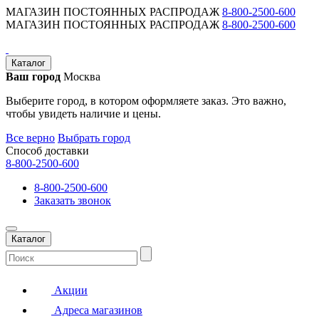
МАГАЗИН ПОСТОЯННЫХ РАСПРОДАЖ
8-800-2500-600
МАГАЗИН ПОСТОЯННЫХ РАСПРОДАЖ
8-800-2500-600
Каталог
Ваш город
Москва
Выберите город, в котором оформляете заказ. Это важно,
чтобы увидеть наличие и цены.
Все верно
Выбрать город
Способ доставки
8-800-2500-600
8-800-2500-600
Заказать звонок
Каталог
Акции
Адреса магазинов