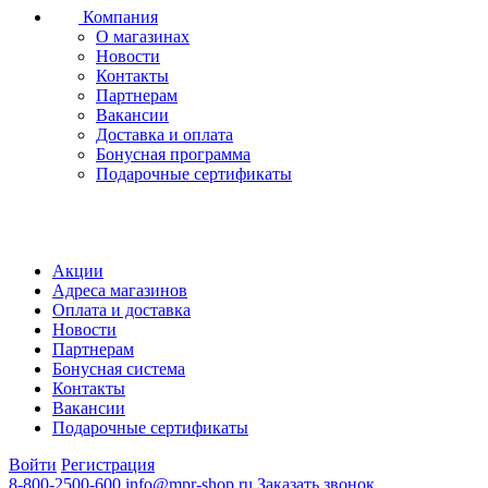
Компания
О магазинах
Новости
Контакты
Партнерам
Вакансии
Доставка и оплата
Бонусная программа
Подарочные сертификаты
Акции
Адреса магазинов
Оплата и доставка
Новости
Партнерам
Бонусная система
Контакты
Вакансии
Подарочные сертификаты
Войти
Регистрация
8-800-2500-600
info@mpr-shop.ru
Заказать звонок