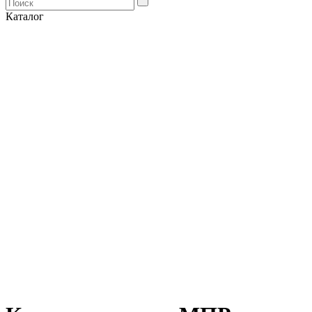
Каталог