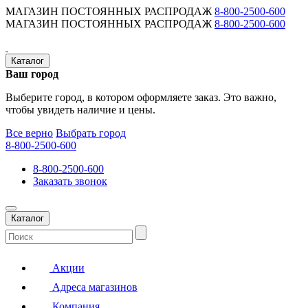
МАГАЗИН ПОСТОЯННЫХ РАСПРОДАЖ
8-800-2500-600
МАГАЗИН ПОСТОЯННЫХ РАСПРОДАЖ
8-800-2500-600
Каталог
Ваш город
Выберите город, в котором оформляете заказ. Это важно,
чтобы увидеть наличие и цены.
Все верно
Выбрать город
8-800-2500-600
8-800-2500-600
Заказать звонок
Каталог
Акции
Адреса магазинов
Компания