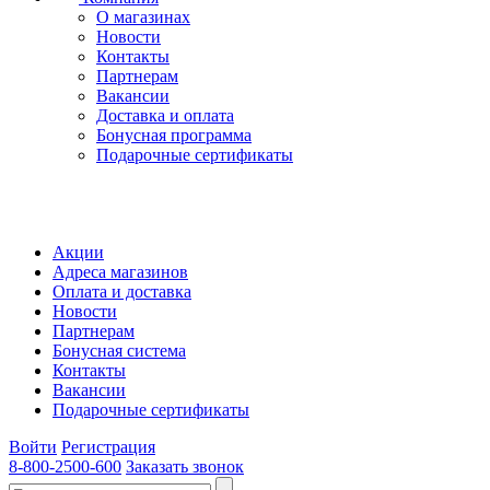
О магазинах
Новости
Контакты
Партнерам
Вакансии
Доставка и оплата
Бонусная программа
Подарочные сертификаты
Акции
Адреса магазинов
Оплата и доставка
Новости
Партнерам
Бонусная система
Контакты
Вакансии
Подарочные сертификаты
Войти
Регистрация
8-800-2500-600
Заказать звонок