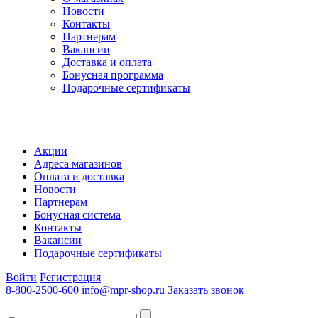
Новости
Контакты
Партнерам
Вакансии
Доставка и оплата
Бонусная программа
Подарочные сертификаты
Акции
Адреса магазинов
Оплата и доставка
Новости
Партнерам
Бонусная система
Контакты
Вакансии
Подарочные сертификаты
Войти
Регистрация
8-800-2500-600
info@mpr-shop.ru
Заказать звонок