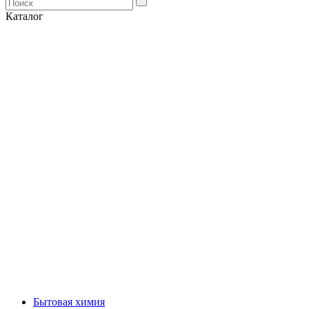
Каталог
Бытовая химия