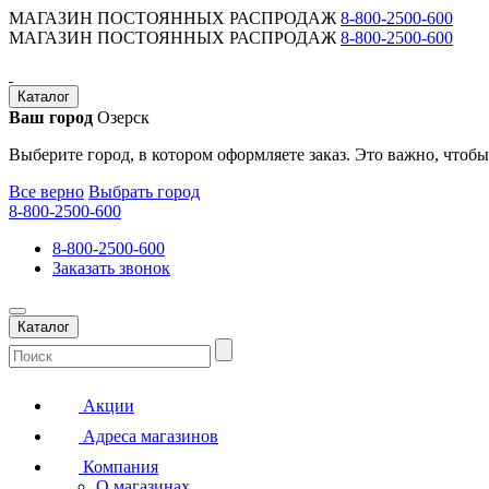
МАГАЗИН ПОСТОЯННЫХ РАСПРОДАЖ
8-800-2500-600
МАГАЗИН ПОСТОЯННЫХ РАСПРОДАЖ
8-800-2500-600
Каталог
Ваш город
Озерск
Выберите город, в котором оформляете заказ. Это важно, чтобы
Все верно
Выбрать город
8-800-2500-600
8-800-2500-600
Заказать звонок
Каталог
Акции
Адреса магазинов
Компания
О магазинах