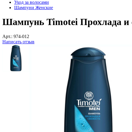
Уход за волосами
Шампуни Женские
Шампунь Timotei Прохлада и 
Арт.:
974-012
Написать отзыв