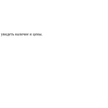
 увидеть наличие и цены.