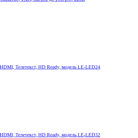
 HDMI, Телетекст, HD Ready, модель LE-LED24
 HDMI, Телетекст, HD Ready, модель LE-LED32