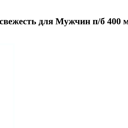
свежесть для Мужчин п/б 400 