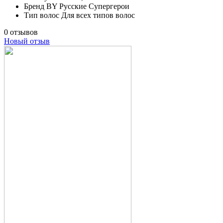
Бренд
BY Русские Супергерои
Тип волос
Для всех типов волос
0 отзывов
Новый отзыв