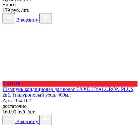
много
179 руб. /шт.
В корзину
АКЦИЯ
Шампунь-кондиционер для волос EXXE HYALURON PLUS
2в1, Гиалуроновый уход, 400мл
Арт.: 974-162
достаточно
169.90 руб. /шт.
В корзину