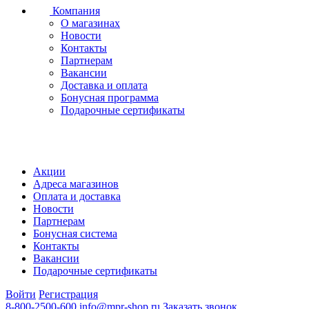
Компания
О магазинах
Новости
Контакты
Партнерам
Вакансии
Доставка и оплата
Бонусная программа
Подарочные сертификаты
Акции
Адреса магазинов
Оплата и доставка
Новости
Партнерам
Бонусная система
Контакты
Вакансии
Подарочные сертификаты
Войти
Регистрация
8-800-2500-600
info@mpr-shop.ru
Заказать звонок