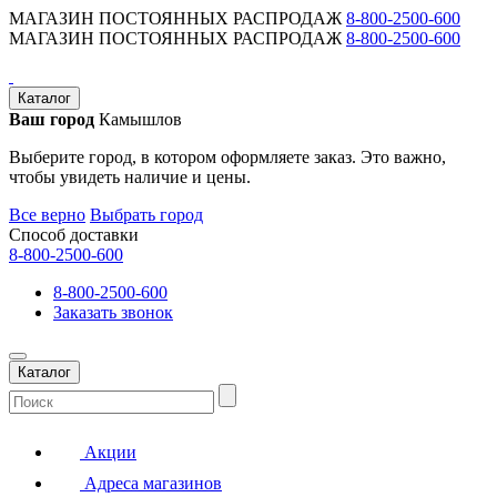
МАГАЗИН ПОСТОЯННЫХ РАСПРОДАЖ
8-800-2500-600
МАГАЗИН ПОСТОЯННЫХ РАСПРОДАЖ
8-800-2500-600
Каталог
Ваш город
Камышлов
Выберите город, в котором оформляете заказ. Это важно,
чтобы увидеть наличие и цены.
Все верно
Выбрать город
Способ доставки
8-800-2500-600
8-800-2500-600
Заказать звонок
Каталог
Акции
Адреса магазинов