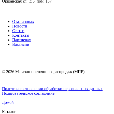
Оршанская ул., д 5, пом. 137
О магазинах
Новости
Статьи
Контакты
Партнерам
Вакансии
© 2026 Магазин постоянных распродаж (МПР)
Политика в отношении обработки персональных данных
Пользовательское соглашение
Домой
Каталог