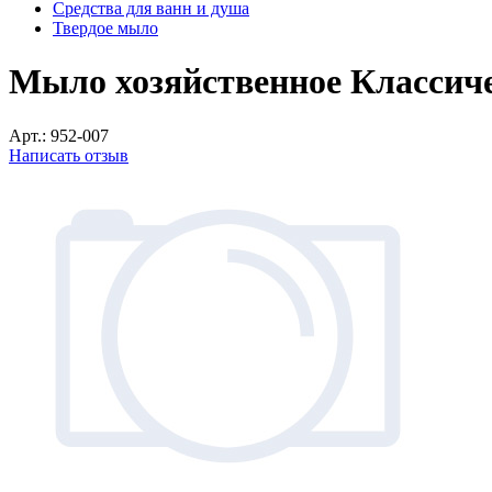
Средства для ванн и душа
Твердое мыло
Мыло хозяйственное Классичес
Арт.:
952-007
Написать отзыв