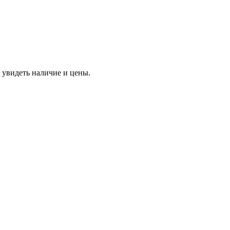
 увидеть наличие и цены.