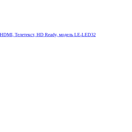
 HDMI, Телетекст, HD Ready, модель LE-LED32