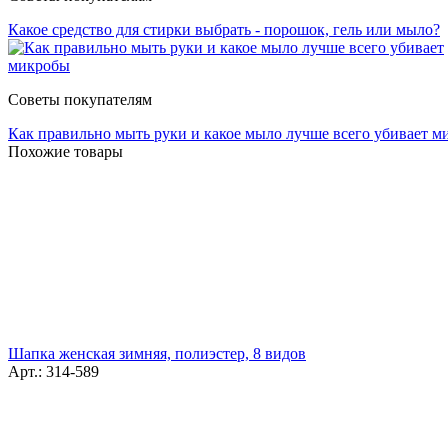
Какое средство для стирки выбрать - порошок, гель или мыло?
Советы покупателям
Как правильно мыть руки и какое мыло лучше всего убивает 
Похожие товары
Шапка женская зимняя, полиэстер, 8 видов
Арт.: 314-589