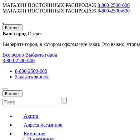
МАГАЗИН ПОСТОЯННЫХ РАСПРОДАЖ
8-800-2500-600
МАГАЗИН ПОСТОЯННЫХ РАСПРОДАЖ
8-800-2500-600
Каталог
Ваш город
Озерск
Выберите город, в котором оформляете заказ. Это важно, чтобы
Все верно
Выбрать город
8-800-2500-600
8-800-2500-600
Заказать звонок
Каталог
Акции
Адреса магазинов
Компания
О магазинах