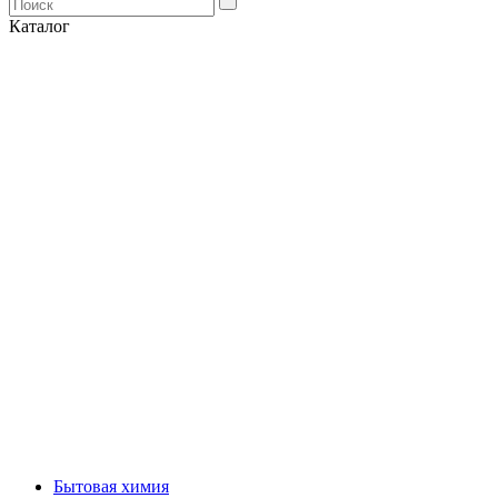
Каталог
Бытовая химия