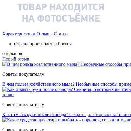
Характеристики
Отзывы
Статьи
Страна производства
Россия
0 отзывов
Новый отзыв
Советы покупателям
В чем польза хозяйственного мыла? Необычные способы прим
Советы покупателям
Как отмыть руки после огорода? Секреты, о которых вы точно 
Советы покупателям