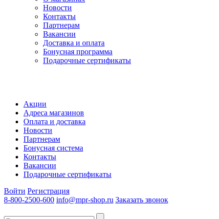
Новости
Контакты
Партнерам
Вакансии
Доставка и оплата
Бонусная программа
Подарочные сертификаты
Акции
Адреса магазинов
Оплата и доставка
Новости
Партнерам
Бонусная система
Контакты
Вакансии
Подарочные сертификаты
Войти
Регистрация
8-800-2500-600
info@mpr-shop.ru
Заказать звонок