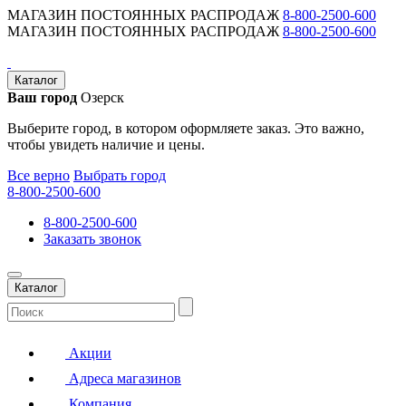
МАГАЗИН ПОСТОЯННЫХ РАСПРОДАЖ
8-800-2500-600
МАГАЗИН ПОСТОЯННЫХ РАСПРОДАЖ
8-800-2500-600
Каталог
Ваш город
Озерск
Выберите город, в котором оформляете заказ. Это важно,
чтобы увидеть наличие и цены.
Все верно
Выбрать город
8-800-2500-600
8-800-2500-600
Заказать звонок
Каталог
Акции
Адреса магазинов
Компания