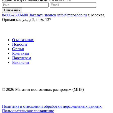
8-800-2500-600
Заказать звонок
info@mpr-shop.ru
г. Москва,
Оршанская ул., д 5, пом. 137
О магазинах
Новости
Статьи
Контакты
Партнерам
Вакансии
© 2026 Магазин постоянных распродаж (МПР)
Политика в отношении обработки персональных данных
Пользовательское соглашение