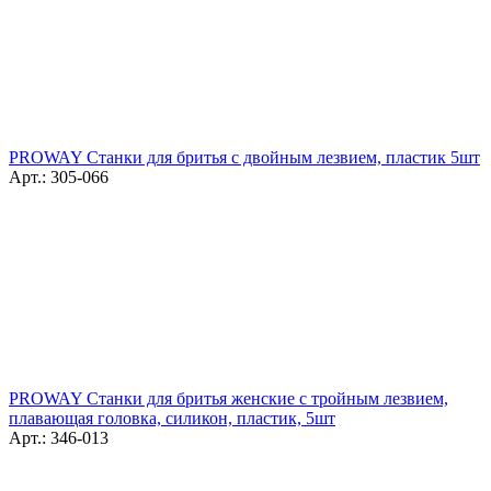
PROWAY Станки для бритья с двойным лезвием, пластик 5шт
Арт.: 305-066
PROWAY Станки для бритья женские с тройным лезвием,
плавающая головка, силикон, пластик, 5шт
Арт.: 346-013