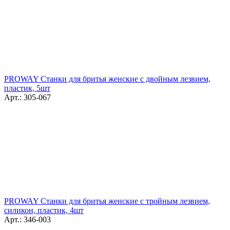
PROWAY Станки для бритья женские с двойным лезвием,
пластик, 5шт
Арт.: 305-067
PROWAY Станки для бритья женские с тройным лезвием,
силикон, пластик, 4шт
Арт.: 346-003