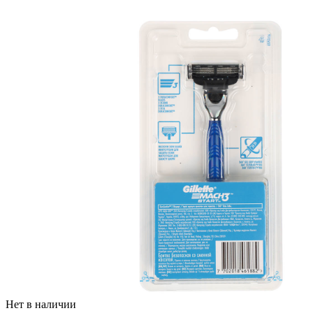
Нет в наличии