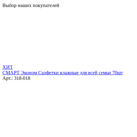
Выбор наших покупателей
ХИТ
СМАРТ Эконом Салфетки влажные для всей семьи 70шт
Арт.: 318-018