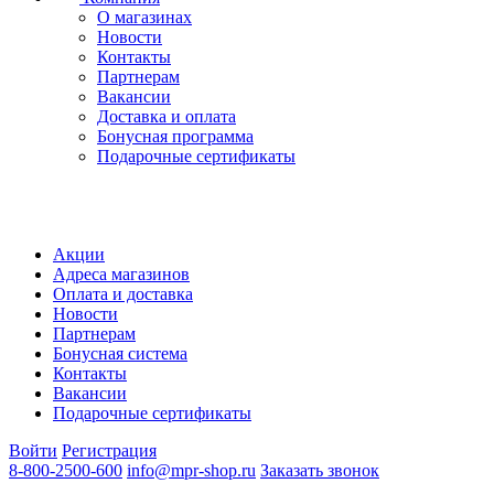
О магазинах
Новости
Контакты
Партнерам
Вакансии
Доставка и оплата
Бонусная программа
Подарочные сертификаты
Акции
Адреса магазинов
Оплата и доставка
Новости
Партнерам
Бонусная система
Контакты
Вакансии
Подарочные сертификаты
Войти
Регистрация
8-800-2500-600
info@mpr-shop.ru
Заказать звонок