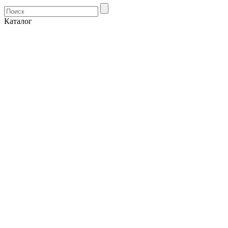
Каталог