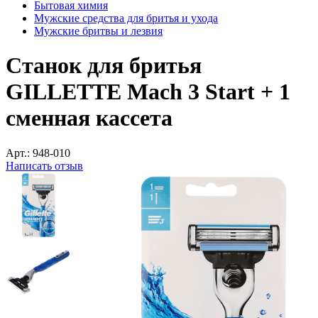
Бытовая химия
Мужские средства для бритья и ухода
Мужские бритвы и лезвия
Станок для бритья
GILLETTE Mach 3 Start + 1
сменная кассета
Арт.:
948-010
Написать отзыв