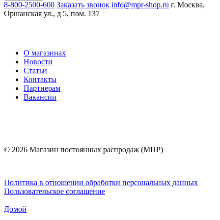
8-800-2500-600
Заказать звонок
info@mpr-shop.ru
г. Москва,
Оршанская ул., д 5, пом. 137
О магазинах
Новости
Статьи
Контакты
Партнерам
Вакансии
© 2026 Магазин постоянных распродаж (МПР)
Политика в отношении обработки персональных данных
Пользовательское соглашение
Домой