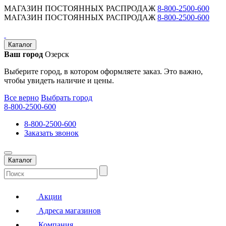
МАГАЗИН ПОСТОЯННЫХ РАСПРОДАЖ
8-800-2500-600
МАГАЗИН ПОСТОЯННЫХ РАСПРОДАЖ
8-800-2500-600
Каталог
Ваш город
Озерск
Выберите город, в котором оформляете заказ. Это важно,
чтобы увидеть наличие и цены.
Все верно
Выбрать город
8-800-2500-600
8-800-2500-600
Заказать звонок
Каталог
Акции
Адреса магазинов
Компания