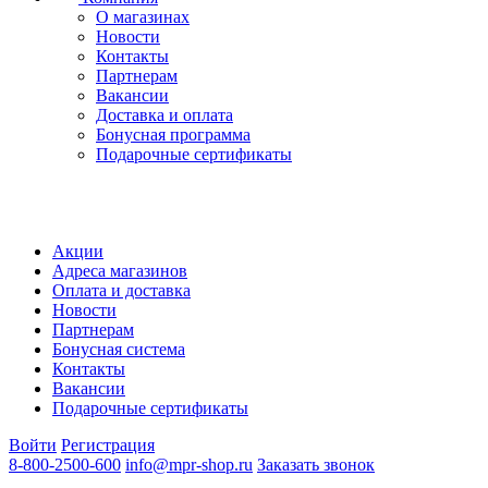
О магазинах
Новости
Контакты
Партнерам
Вакансии
Доставка и оплата
Бонусная программа
Подарочные сертификаты
Акции
Адреса магазинов
Оплата и доставка
Новости
Партнерам
Бонусная система
Контакты
Вакансии
Подарочные сертификаты
Войти
Регистрация
8-800-2500-600
info@mpr-shop.ru
Заказать звонок