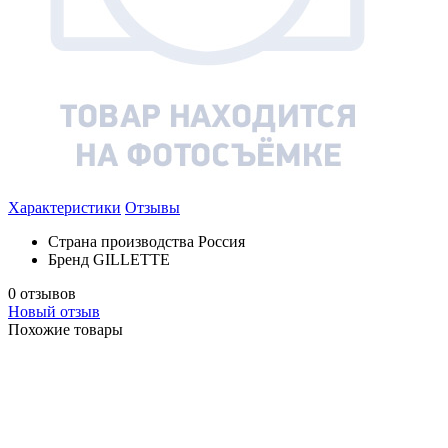
Характеристики
Отзывы
Страна производства
Россия
Бренд
GILLETTE
0 отзывов
Новый отзыв
Похожие товары