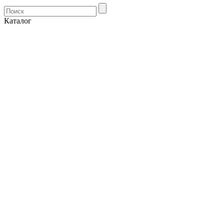
Каталог