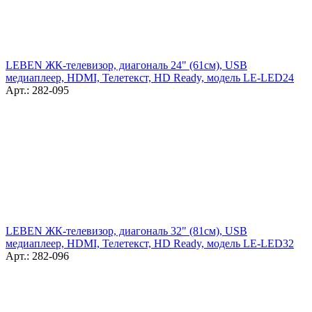
LEBEN ЖК-телевизор, диагональ 24" (61см), USB
медиаплеер, HDMI, Телетекст, HD Ready, модель LE-LED24
Арт.: 282-095
LEBEN ЖК-телевизор, диагональ 32" (81см), USB
медиаплеер, HDMI, Телетекст, HD Ready, модель LE-LED32
Арт.: 282-096