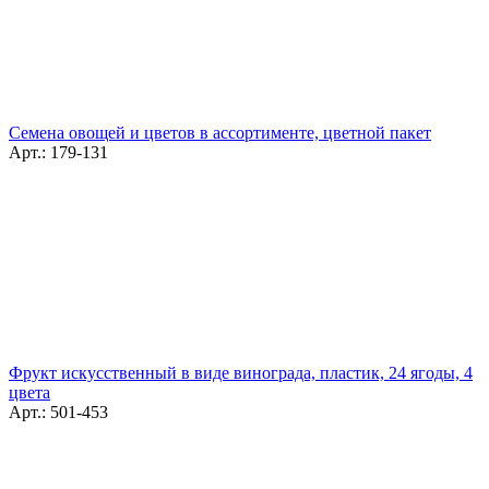
Семена овощей и цветов в ассортименте, цветной пакет
Арт.: 179-131
Фрукт искусственный в виде винограда, пластик, 24 ягоды, 4
цвета
Арт.: 501-453