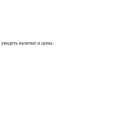
 увидеть наличие и цены.