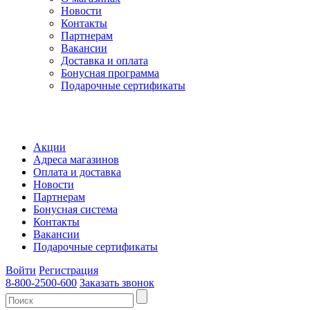
Новости
Контакты
Партнерам
Вакансии
Доставка и оплата
Бонусная программа
Подарочные сертификаты
Акции
Адреса магазинов
Оплата и доставка
Новости
Партнерам
Бонусная система
Контакты
Вакансии
Подарочные сертификаты
Войти
Регистрация
8-800-2500-600
Заказать звонок