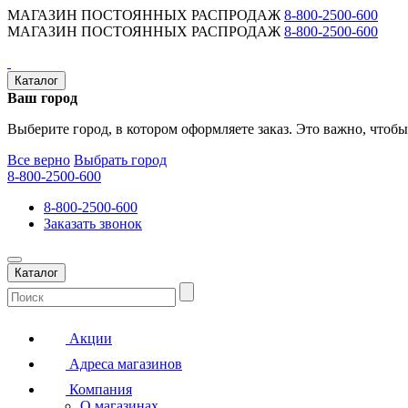
МАГАЗИН ПОСТОЯННЫХ РАСПРОДАЖ
8-800-2500-600
МАГАЗИН ПОСТОЯННЫХ РАСПРОДАЖ
8-800-2500-600
Каталог
Ваш город
Выберите город, в котором оформляете заказ. Это важно, чтобы
Все верно
Выбрать город
8-800-2500-600
8-800-2500-600
Заказать звонок
Каталог
Акции
Адреса магазинов
Компания
О магазинах