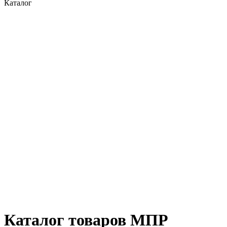
Каталог
Каталог товаров МПР