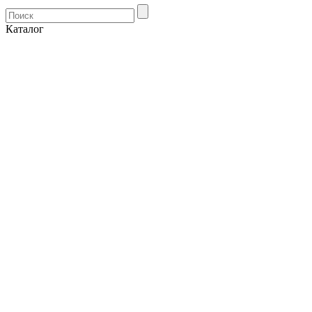
Каталог