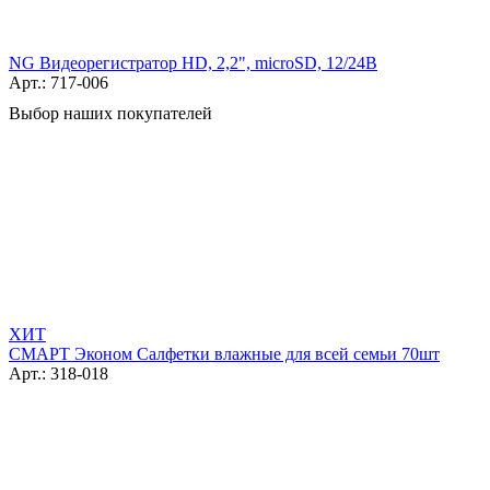
NG Видеорегистратор HD, 2,2", microSD, 12/24В
Арт.: 717-006
Выбор наших покупателей
ХИТ
СМАРТ Эконом Салфетки влажные для всей семьи 70шт
Арт.: 318-018