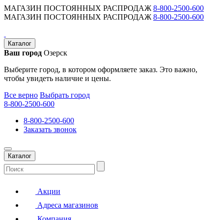
МАГАЗИН ПОСТОЯННЫХ РАСПРОДАЖ
8-800-2500-600
МАГАЗИН ПОСТОЯННЫХ РАСПРОДАЖ
8-800-2500-600
Каталог
Ваш город
Озерск
Выберите город, в котором оформляете заказ. Это важно,
чтобы увидеть наличие и цены.
Все верно
Выбрать город
8-800-2500-600
8-800-2500-600
Заказать звонок
Каталог
Акции
Адреса магазинов
Компания