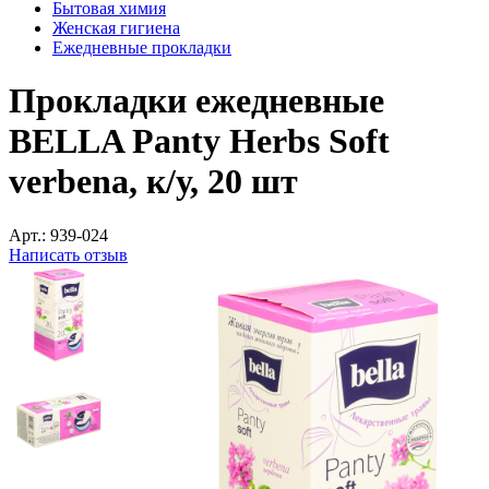
Бытовая химия
Женская гигиена
Ежедневные прокладки
Прокладки ежедневные
BELLA Panty Herbs Soft
verbena, к/у, 20 шт
Арт.:
939-024
Написать отзыв