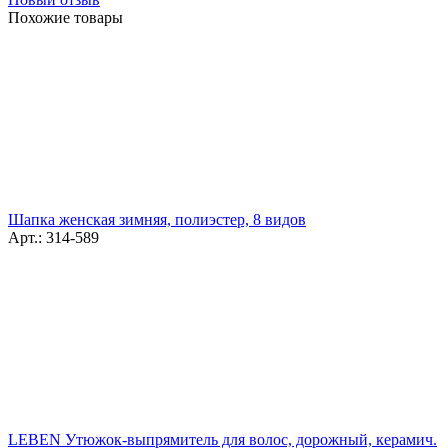
Похожие товары
Шапка женская зимняя, полиэстер, 8 видов
Арт.: 314-589
LEBEN Утюжок-выпрямитель для волос, дорожный, керамич.