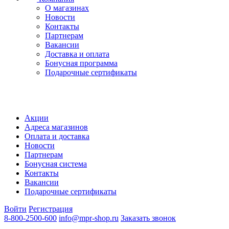
О магазинах
Новости
Контакты
Партнерам
Вакансии
Доставка и оплата
Бонусная программа
Подарочные сертификаты
Акции
Адреса магазинов
Оплата и доставка
Новости
Партнерам
Бонусная система
Контакты
Вакансии
Подарочные сертификаты
Войти
Регистрация
8-800-2500-600
info@mpr-shop.ru
Заказать звонок