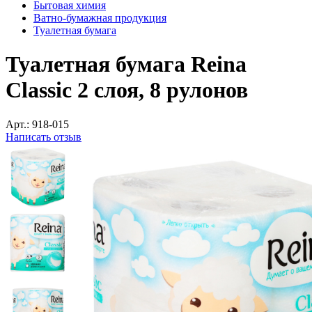
Бытовая химия
Ватно-бумажная продукция
Туалетная бумага
Туалетная бумага Reina
Classic 2 слоя, 8 рулонов
Арт.:
918-015
Написать отзыв