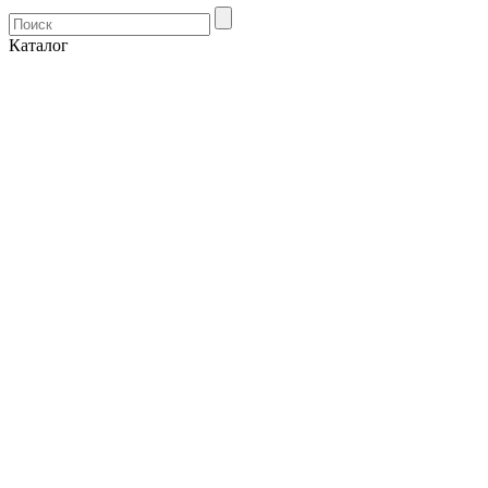
Каталог