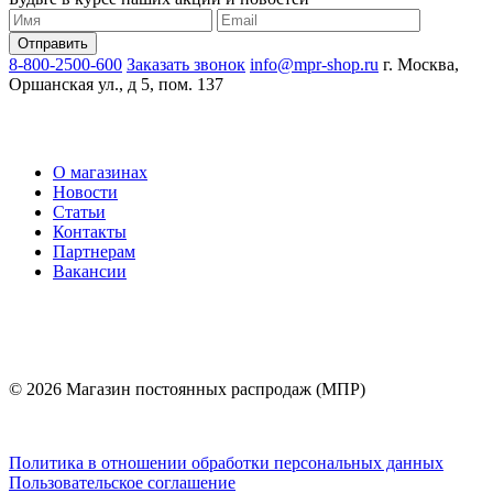
8-800-2500-600
Заказать звонок
info@mpr-shop.ru
г. Москва,
Оршанская ул., д 5, пом. 137
О магазинах
Новости
Статьи
Контакты
Партнерам
Вакансии
© 2026 Магазин постоянных распродаж (МПР)
Политика в отношении обработки персональных данных
Пользовательское соглашение