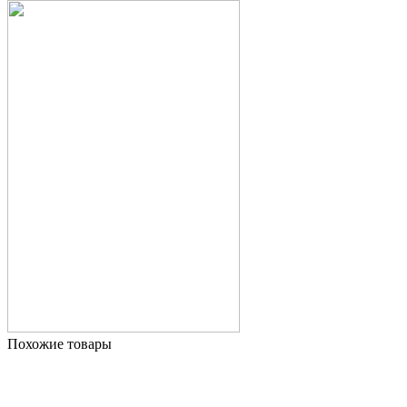
Похожие товары