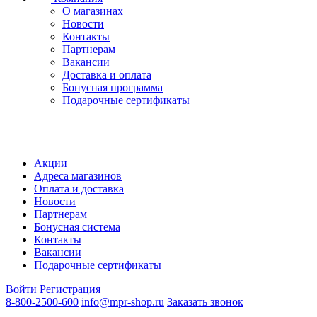
О магазинах
Новости
Контакты
Партнерам
Вакансии
Доставка и оплата
Бонусная программа
Подарочные сертификаты
Акции
Адреса магазинов
Оплата и доставка
Новости
Партнерам
Бонусная система
Контакты
Вакансии
Подарочные сертификаты
Войти
Регистрация
8-800-2500-600
info@mpr-shop.ru
Заказать звонок