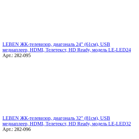
LEBEN ЖК-телевизор, диагональ 24" (61см), USB
медиаплеер, HDMI, Телетекст, HD Ready, модель LE-LED24
Арт.: 282-095
LEBEN ЖК-телевизор, диагональ 32" (81см), USB
медиаплеер, HDMI, Телетекст, HD Ready, модель LE-LED32
Арт.: 282-096