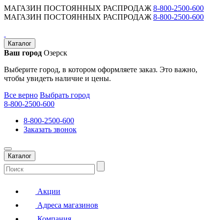
МАГАЗИН ПОСТОЯННЫХ РАСПРОДАЖ
8-800-2500-600
МАГАЗИН ПОСТОЯННЫХ РАСПРОДАЖ
8-800-2500-600
Каталог
Ваш город
Озерск
Выберите город, в котором оформляете заказ. Это важно,
чтобы увидеть наличие и цены.
Все верно
Выбрать город
8-800-2500-600
8-800-2500-600
Заказать звонок
Каталог
Акции
Адреса магазинов
Компания