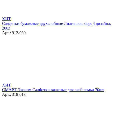
ХИТ
Салфетки бумажные двухслойные Лилия non-stop, 4 дизайна,
200л
Арт.: 912-030
ХИТ
СМАРТ Эконом Салфетки влажные для всей семьи 70шт
Арт.: 318-018